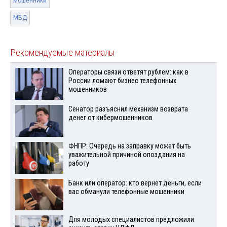
мошенники
МВД
Рекомендуемые материалы
Операторы связи ответят рублем: как в
России ломают бизнес телефонных
мошенников
Сенатор разъяснил механизм возврата
денег от кибермошенников
ФНПР: Очередь на заправку может быть
уважительной причиной опоздания на
работу
Банк или оператор: кто вернет деньги, если
вас обманули телефонные мошенники
Для молодых специалистов предложили