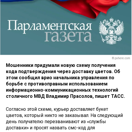
© pxhere.com
Мошенники придумали новую схему получения
кода подтверждения через доставку цветов. Об
этом сообщил врио начальника управления по
борьбе с противоправным использованием
информационно-коммуникационных технологий
столичного МВД Владимир Прасолов, пишет ТАСС.
Согласно этой схеме, курьер доставляет букет
цветов, который никто не заказывал. На следующий
день получателю перезванивают из «службы
доставки» и просят назвать смс-код для