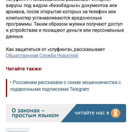
вирусы под видом «безобидных» документов или
архивов, после открытия которых на телефон или
компьютер устанавливаются вредоносные
программы. Таким образом жулики получают доступ
к устройствам и похищают деньги или персональные
данные.
Как защититься от «спуфинга», рассказывает
Общественная Служба Новостей
.
Читайте также:
• Россиянам рассказали о схеме мошенничества с
подарочными подписками Telegram