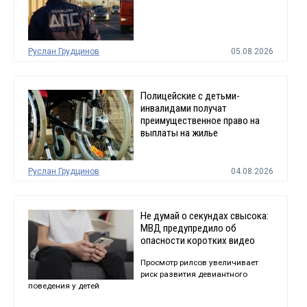
Руслан Грудцинов
05.08.2026
Полицейские с детьми-
инвалидами получат
преимущественное право на
выплаты на жилье
Руслан Грудцинов
04.08.2026
Не думай о секундах свысока:
МВД предупредило об
опасности коротких видео
Просмотр рилсов увеличивает
риск развития девиантного
поведения у детей