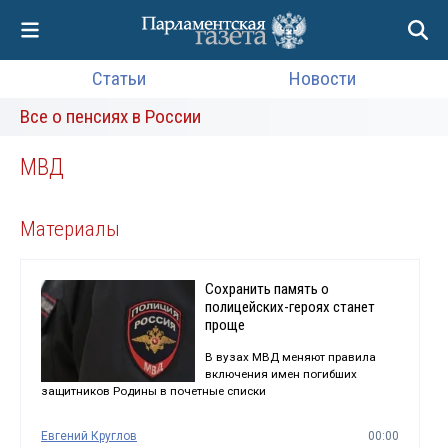
Статьи
Новости
Все о пенсиях в России
МВД
Материалы
Сохранить память о
полицейских-героях станет
проще
В вузах МВД меняют правила
включения имен погибших
защитников Родины в почетные списки
Евгений Круглов
00:00