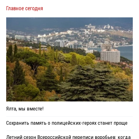
Главное сегодня
Ялта, мы вместе!
Сохранить память о полицейских-героях станет проще
Летний сезон Всероссийской переписи воробьев: когда