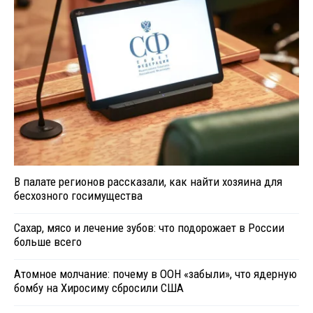
В палате регионов рассказали, как найти хозяина для
бесхозного госимущества
Сахар, мясо и лечение зубов: что подорожает в России
больше всего
Атомное молчание: почему в ООН «забыли», что ядерную
бомбу на Хиросиму сбросили США