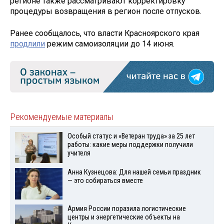
регионе также рассматривают корректировку
процедуры возвращения в регион после отпусков.
Ранее сообщалось, что власти Красноярского края
продлили
режим самоизоляции до 14 июня.
Рекомендуемые материалы
Особый статус и «Ветеран труда» за 25 лет
работы: какие меры поддержки получили
учителя
Анна Кузнецова: Для нашей семьи праздник
— это собираться вместе
Армия России поразила логистические
центры и энергетические объекты на