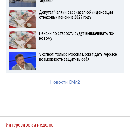
Украине
Депутат Чаплин рассказал об индексации
страховых пенсий в 2027 году
Пенсии по старости будут выплачивать по-
новому
Эксперт: только Россия может дать Африке
возможность защитить себя
Новости СМИ2
Интересное за неделю