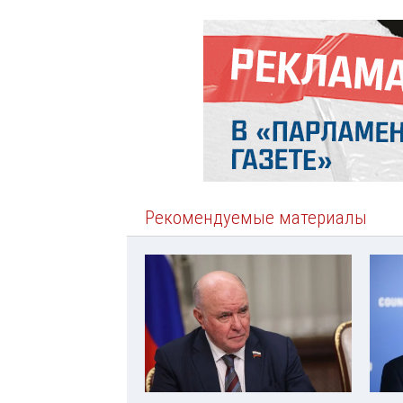
Рекомендуемые материалы