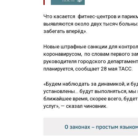
Что касается фитнес-центров и парикма
выявляются около двух тысяч больных
забегать вперёд».
Новые штрафные санкции для контрол
коронавирусом, по словам первого за
руководителя городского департамент
планируется, сообщает 28 мая ТАСС.
«Будем наблюдать за динамикой, и буд
установлены… будут выполняться, мы 
ближайшее время, скорее всего, будет
услуг», — сказал чиновник.