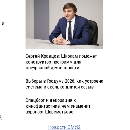
 и
Сергей Кравцов: Школам поможет
конструктор программ для
внеурочной деятельности
Выборы в Госдуму-2026: как устроена
система и сколько длится созыв
Спецборт и декорация к
кинофантастике: чем знаменит
аэропорт Шереметьево
,
Новости СМИ2