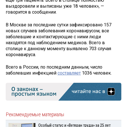
ещё три пациента. Всего в столице полностью
выздоровели и выписаны уже 18 человек», —
говорится в сообщении.
В Москве за последние сутки зафиксировано 157
новых случаев заболевания коронавирусом, все
заболевшие и контактирующие с ними люди
находятся под наблюдением медиков. Всего в
столице к данному моменту выявлено 703 случая
коронавируса.
Всего в России, по последним данным, число
заболевших инфекцией
составляет
1036 человек.
Рекомендуемые материалы
Особый статус и «Ветеран труда» за 25 лет