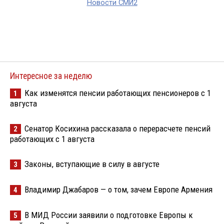
Новости СМИ2
Интересное за неделю
Как изменятся пенсии работающих пенсионеров с 1
1
августа
Сенатор Косихина рассказала о перерасчете пенсий
2
работающих с 1 августа
Законы, вступающие в силу в августе
3
Владимир Джабаров — о том, зачем Европе Армения
4
В МИД России заявили о подготовке Европы к
5