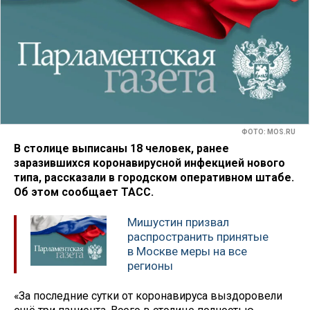
ФОТО: MOS.RU
В столице выписаны 18 человек, ранее
заразившихся коронавирусной инфекцией нового
типа, рассказали в городском оперативном штабе.
Об этом сообщает ТАСС.
Мишустин призвал
распространить принятые
в Москве меры на все
регионы
«За последние сутки от коронавируса выздоровели