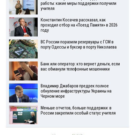
работы: какие меры поддержки получили
учителя
Константин Косачев рассказал, как
проходил отбор на «Поезд Памяти» в 2026
году
ВС России поразили резервуары с ГСМ в
порту Одессы и буксир в порту Николаева
Банк или оператор: кто вернет деньги, если
вас обманули телефонные мошенники
Владимир Джабаров предрек полное
обнуление инфраструктуры Украины на
Черном море
Меньше отчетов, больше поддержки: в
России закрепили особый статус учителя