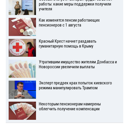
работы: какие меры поддержки получили
учителя
Как изменятся пенсии работающих
пенсионеров с 1 августа
Красный Крест начнет раздавать
гуманитарную помощь в Крыму
Утратившим имущество жителям Донбасса и
Новороссии увеличили выплаты
Эксперт предрек крах попыток киевского
режима манипулировать Трампом
Некоторым пенсионерам намерены
облегчить получение компенсации