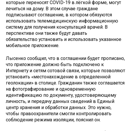
которые переносят COVID-19 в лёгкой форме, могут
лечиться на дому. В этом случае граждане
подписывают соглашение, в котором обязуются
использовать телемедицинскую информационную
систему для получения консультаций врачей. В
перспективе они также будут давать
обязательство установить и использовать указанное
мобильное приложение.
Лысенко сообщил, что в соглашении будет прописано,
что приложение должно быть подключено к
Интернету и сетям сотовой связи, которые позволяют
установить «местонахождение в определенной
геолокации» в столице. Гражданин также соглашается
на фотографирование и одновременную
идентификацию по документу, удостоверяющему
личность, и передачу данных сведений в Единый
центр хранения и обработки данных. Это нужно,
чтобы правоохранители смогли контролировать
соблюдение режима изоляции, пояснил он.