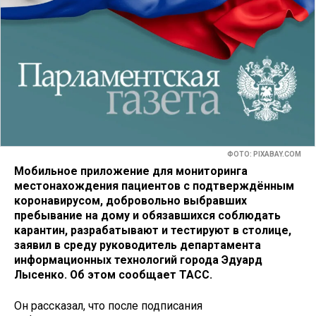
ФОТО: PIXABAY.COM
Мобильное приложение для мониторинга
местонахождения пациентов с подтверждённым
коронавирусом, добровольно выбравших
пребывание на дому и обязавшихся соблюдать
карантин, разрабатывают и тестируют в столице,
заявил в среду руководитель департамента
информационных технологий города Эдуард
Лысенко. Об этом сообщает ТАСС.
Он рассказал, что после подписания