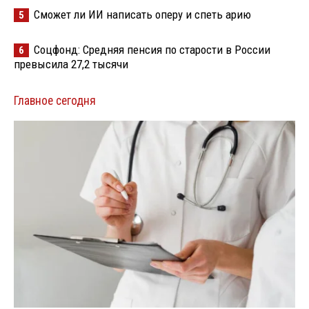
Сможет ли ИИ написать оперу и спеть арию
5
Соцфонд: Средняя пенсия по старости в России
6
превысила 27,2 тысячи
Главное сегодня