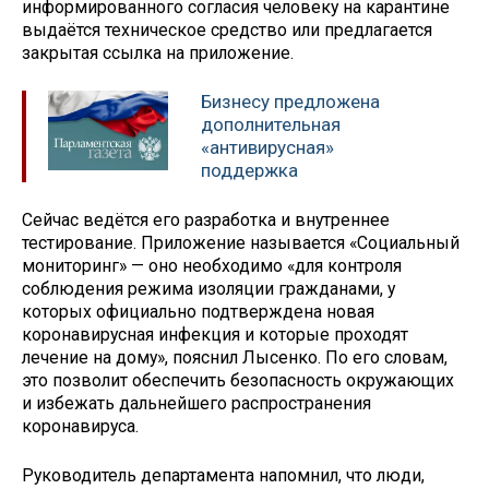
информированного согласия человеку на карантине
выдаётся техническое средство или предлагается
закрытая ссылка на приложение.
Бизнесу предложена
дополнительная
«антивирусная»
поддержка
Сейчас ведётся его разработка и внутреннее
тестирование. Приложение называется «Социальный
мониторинг» — оно необходимо «для контроля
соблюдения режима изоляции гражданами, у
которых официально подтверждена новая
коронавирусная инфекция и которые проходят
лечение на дому», пояснил Лысенко. По его словам,
это позволит обеспечить безопасность окружающих
и избежать дальнейшего распространения
коронавируса.
Руководитель департамента напомнил, что люди,