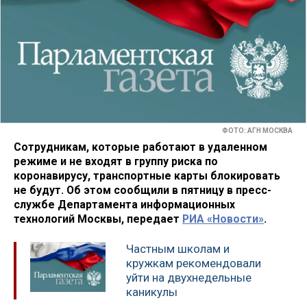
ФОТО: АГН МОСКВА
Сотрудникам, которые работают в удаленном
режиме и не входят в группу риска по
коронавирусу, транспортные карты блокировать
не будут. Об этом сообщили в пятницу в пресс-
службе Департамента информационных
технологий Москвы, передает
РИА «Новости»
.
Частным школам и
кружкам рекомендовали
уйти на двухнедельные
каникулы