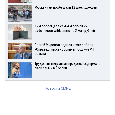
Москвичам пообещали 12 дней дождей
Ким пообещала семьям погибших
работников Wildberries по 2 млн рублей
Сергей Миронов подвел итоги работы
«Справедливой России» в Госдуме VIII
созыва
Трудовым мигрантам придется содержать
свои семьи в России
Новости СМИ2