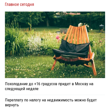
Главное сегодня
Похолодание до +16 градусов придет в Москву на
следующей неделе
Переплату по налогу на недвижимость можно будет
вернуть