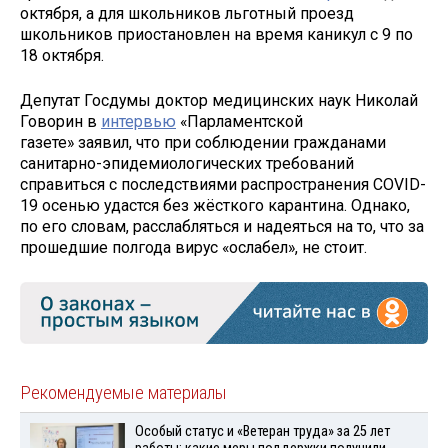
октября, а для школьников льготный проезд
школьников приостановлен на время каникул с 9 по
18 октября.
Депутат Госдумы доктор медицинских наук Николай
Говорин в
интервью
«Парламентской
газете» заявил, что при соблюдении гражданами
санитарно-эпидемиологических требований
справиться с последствиями распространения COVID-
19 осенью удастся без жёсткого карантина. Однако,
по его словам, расслабляться и надеяться на то, что за
прошедшие полгода вирус «ослабел», не стоит.
Рекомендуемые материалы
Особый статус и «Ветеран труда» за 25 лет