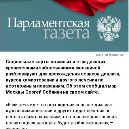
Фото: АГН Москва
Социальные карты пожилых и страдающих
хроническими заболеваниями москвичей
разблокируют для прохождения сеансов диализа,
курсов химиотерапии и другого лечения по
неотложным показаниям. Об этом сообщил мэр
Москвы Сергей Собянин на своем сайте.
«Если речь идет о прохождении сеансов диализа,
курсов химиотерапии и других видах лечения по
неотложным показаниям, то в течение дня записи к
врачу социальная карта будет разблокирована», —
заявил он.