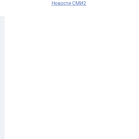
Новости СМИ2