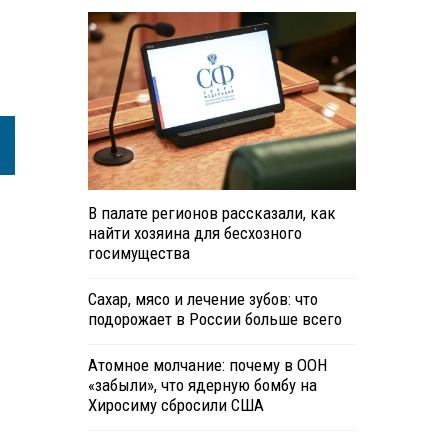
В палате регионов рассказали, как
найти хозяина для бесхозного
госимущества
Сахар, мясо и лечение зубов: что
подорожает в России больше всего
Атомное молчание: почему в ООН
«забыли», что ядерную бомбу на
Хиросиму сбросили США