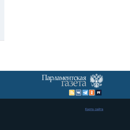
Карта сайта