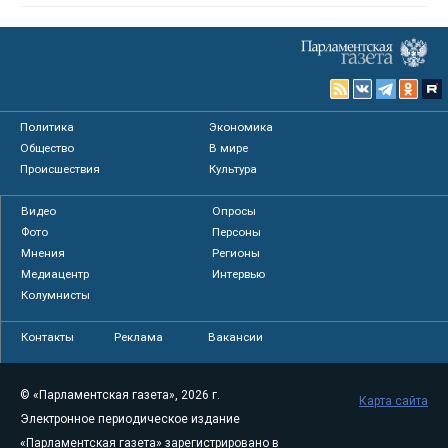
Политика
Экономика
Общество
В мире
Происшествия
Культура
Видео
Опросы
Фото
Персоны
Мнения
Регионы
Медиацентр
Интервью
Колумнисты
Контакты
Реклама
Вакансии
© «Парламентская газета», 2026 г.
Карта сайта
Электронное периодическое издание
«Парламентская газета» зарегистрировано в