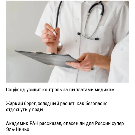
Соцфонд усилит контроль за выплатами медикам
Жаркий берег, холодный расчет: как безопасно
отдохнуть у воды
Академик РАН рассказал, опасен ли для России супер
Эль-Ниньо