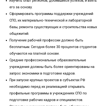
Изучить опыт регионов, добившихся успехов, и взять
его за основу.
Сформировать программы поддержки учреждений
СПО, их материально-технической и лабораторной
базы, ремонта существующих и строительства новых
общежитий.
Получение рабочей профессии должно быть
бесплатным. Сегодня более 30 процентов студентов
обучаются на платной основе.
Средние профессиональные образовательные
учреждения должны быть более ориентированы на
запрос экономики в подготовке кадров.
При запуске крупных проектов в субъектах РФ
необходимо перед их реализацией открывать
профильные программы в учреждениях СПО по
подготовке рабочих кадров и специалистов.