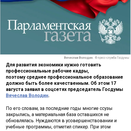
Вячеслав Володин.
© пресс-служба Госдумы
Для развития экономики нужно готовить
профессиональные рабочие кадры,
поэтому среднее профессиональное образование
должно быть более качественным. Об этом 17
августа заявил в соцсетях председатель Госдумы
Вячеслав Володин
.
По его словам, за последние годы многие ссузы
закрылись, а материальная база оставшихся не
обновлялась. Нуждаются в усовершенствовании и
учебные программы, отметил спикер. При этом