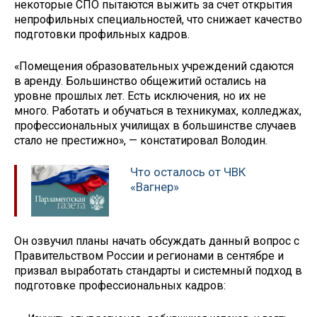
некоторые СПО пытаются выжить за счет открытия
непрофильных специальностей, что снижает качество
подготовки профильных кадров.
«Помещения образовательных учреждений сдаются
в аренду. Большинство общежитий остались на
уровне прошлых лет. Есть исключения, но их не
много. Работать и обучаться в техникумах, колледжах,
профессиональных училищах в большинстве случаев
стало не престижно», — констатировал Володин.
Что осталось от ЧВК
«Вагнер»
Он озвучил планы начать обсуждать данный вопрос с
Правительством России и регионами в сентябре и
призвал выработать стандарты и системный подход в
подготовке профессиональных кадров: