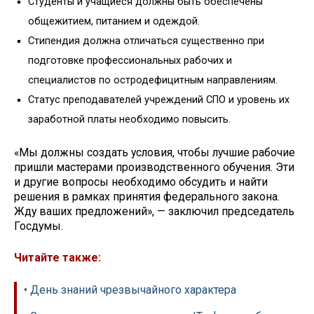
Студенты и учащиеся должны быть обеспечены
общежитием, питанием и одеждой.
Стипендия должна отличаться существенно при
подготовке профессиональных рабочих и
специалистов по остродефицитным направлениям.
Статус преподавателей учреждений СПО и уровень их
заработной платы необходимо повысить.
«Мы должны создать условия, чтобы лучшие рабочие
пришли мастерами производственного обучения. Эти
и другие вопросы необходимо обсудить и найти
решения в рамках принятия федерального закона.
Жду ваших предложений», — заключил председатель
Госдумы.
Читайте также:
• День знаний чрезвычайного характера