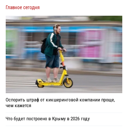
Главное сегодня
Оспорить штраф от кикшеринговой компании проще,
чем кажется
Что будет построено в Крыму в 2026 году