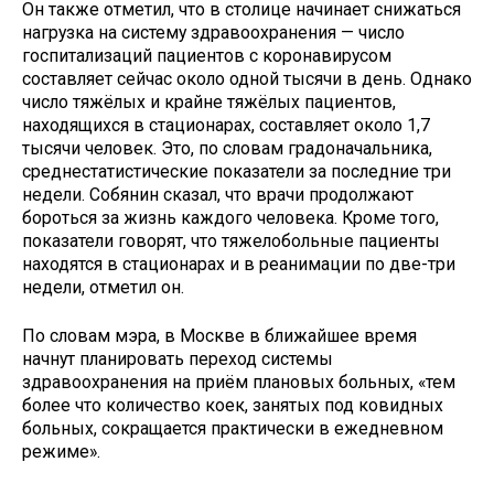
Он также отметил, что в столице начинает снижаться
нагрузка на систему здравоохранения — число
госпитализаций пациентов с коронавирусом
составляет сейчас около одной тысячи в день. Однако
число тяжёлых и крайне тяжёлых пациентов,
находящихся в стационарах, составляет около 1,7
тысячи человек. Это, по словам градоначальника,
среднестатистические показатели за последние три
недели. Собянин сказал, что врачи продолжают
бороться за жизнь каждого человека. Кроме того,
показатели говорят, что тяжелобольные пациенты
находятся в стационарах и в реанимации по две-три
недели, отметил он.
По словам мэра, в Москве в ближайшее время
начнут планировать переход системы
здравоохранения на приём плановых больных, «тем
более что количество коек, занятых под ковидных
больных, сокращается практически в ежедневном
режиме».