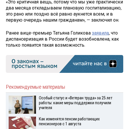
«Это критичная вещь, потому что мы уже практически
два месяца откладываем плановую госпитализацию,
это рано или поздно всё равно аукнется всем, и в
первую очередь нашим гражданам», — заключил он.
Ранее вице-премьер Татьяна Голикова
заявила
, что
диспансеризация в России будет возобновлена, как
только появится такая возможность.
Рекомендуемые материалы
Особый статус и «Ветеран труда» за 25 лет
работы: какие меры поддержки получили
учителя
Как изменятся пенсии работающих
пенсионеров с 1 августа