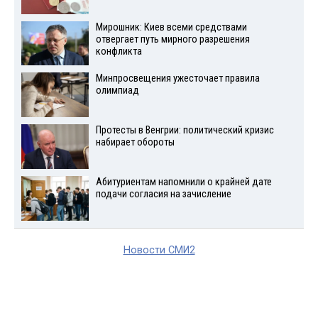
Мирошник: Киев всеми средствами
отвергает путь мирного разрешения
конфликта
Минпросвещения ужесточает правила
олимпиад
Протесты в Венгрии: политический кризис
набирает обороты
Абитуриентам напомнили о крайней дате
подачи согласия на зачисление
Новости СМИ2