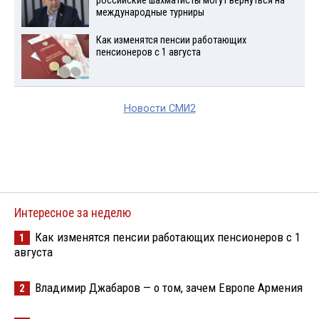
российские шахматисты могут вернуться на
международные турниры
Как изменятся пенсии работающих
пенсионеров с 1 августа
Новости СМИ2
Интересное за неделю
Как изменятся пенсии работающих пенсионеров с 1
1
августа
Владимир Джабаров — о том, зачем Европе Армения
2