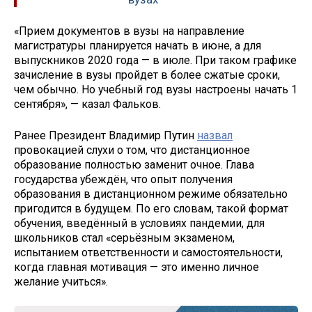
«Прием документов в вузы на направление
магистратуры планируется начать в июне, а для
выпускников 2020 года — в июле. При таком графике
зачисление в вузы пройдет в более сжатые сроки,
чем обычно. Но учебный год вузы настроены начать 1
сентября», — казал Фальков.
Ранее Президент Владимир Путин
назвал
провокацией слухи о том, что дистанционное
образование полностью заменит очное. Глава
государства убеждён, что опыт получения
образования в дистанционном режиме обязательно
пригодится в будущем. По его словам, такой формат
обучения, введённый в условиях пандемии, для
школьников стал «серьёзным экзаменом,
испытанием ответственности и самостоятельности,
когда главная мотивация — это именно личное
желание учиться».