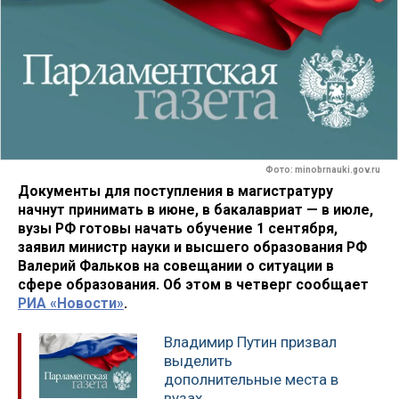
Фото: minobrnauki.gov.ru
Документы для поступления в магистратуру
начнут принимать в июне, в бакалавриат — в июле,
вузы РФ готовы начать обучение 1 сентября,
заявил министр науки и высшего образования РФ
Валерий Фальков на совещании о ситуации в
сфере образования. Об этом в четверг сообщает
РИА «Новости»
.
Владимир Путин призвал
выделить
дополнительные места в
вузах