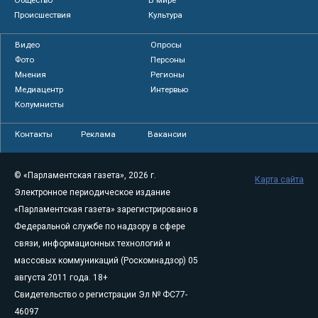
Происшествия
Культура
Видео
Опросы
Фото
Персоны
Мнения
Регионы
Медиацентр
Интервью
Колумнисты
Контакты
Реклама
Вакансии
© «Парламентская газета», 2026 г.
Карта сайта
Электронное периодическое издание
«Парламентская газета» зарегистрировано в
Федеральной службе по надзору в сфере
связи, информационных технологий и
массовых коммуникаций (Роскомнадзор) 05
августа 2011 года. 18+
Свидетельство о регистрации Эл № ФС77-
46097