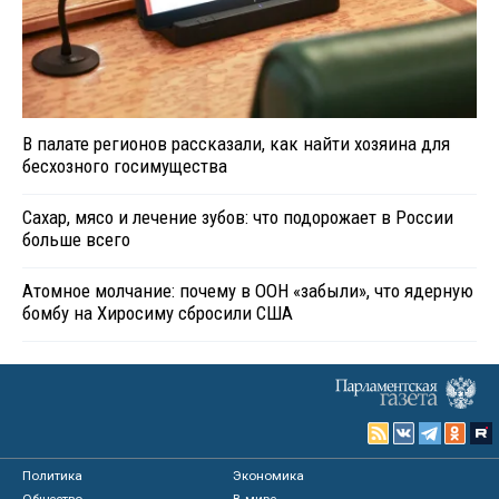
В палате регионов рассказали, как найти хозяина для
бесхозного госимущества
Сахар, мясо и лечение зубов: что подорожает в России
больше всего
Атомное молчание: почему в ООН «забыли», что ядерную
бомбу на Хиросиму сбросили США
Политика
Экономика
Общество
В мире