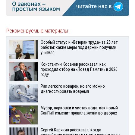
Рекомендуемые материалы
Особый статус и «Ветеран труда» за 25 лет
работы: какие меры поддержки получили
учителя
Константин Косачев рассказал, как
проходил отбор на «Поезд Памяти» в 2026
году
Рак легкого коварен, но его можно
диагностировать вовремя
Мусор, парковки и чистая вода: как новый
СанПиН изменит правила жизни во дворах
Сергей Карякин рассказал, когда