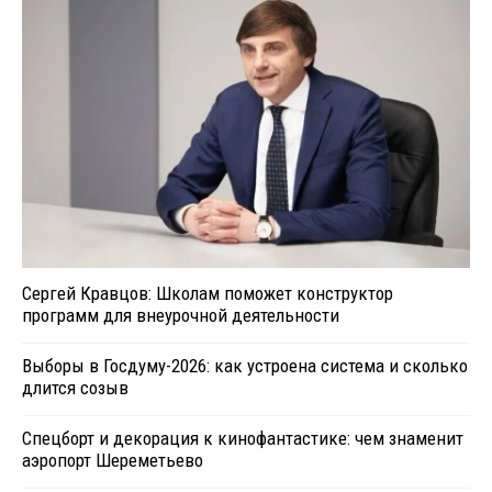
Сергей Кравцов: Школам поможет конструктор
программ для внеурочной деятельности
Выборы в Госдуму-2026: как устроена система и сколько
длится созыв
Спецборт и декорация к кинофантастике: чем знаменит
аэропорт Шереметьево