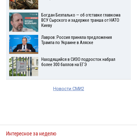
Богдан Безпалько — об отставке главкома
ВСУ Сырского и задержке транша от НАТО
Киеву
Лавров: Россия приняла предложения
Трампа по Украине в Аляске
Находящийся в СИЗО подросток набрал
более 300 баллов на ЕГЭ
Новости СМИ2
Интересное за неделю