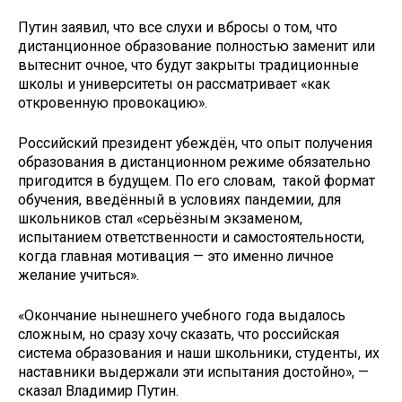
Путин заявил, что все слухи и вбросы о том, что
дистанционное образование полностью заменит или
вытеснит очное, что будут закрыты традиционные
школы и университеты он рассматривает «как
откровенную провокацию».
Российский президент убеждён, что опыт получения
образования в дистанционном режиме обязательно
пригодится в будущем. По его словам, такой формат
обучения, введённый в условиях пандемии, для
школьников стал «серьёзным экзаменом,
испытанием ответственности и самостоятельности,
когда главная мотивация — это именно личное
желание учиться».
«Окончание нынешнего учебного года выдалось
сложным, но сразу хочу сказать, что российская
система образования и наши школьники, студенты, их
наставники выдержали эти испытания достойно», —
сказал Владимир Путин.