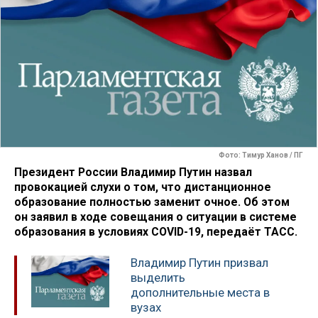
Фото: Тимур Ханов / ПГ
Президент России Владимир Путин назвал
провокацией слухи о том, что дистанционное
образование полностью заменит очное. Об этом
он заявил в ходе совещания о ситуации в системе
образования в условиях COVID-19, передаёт ТАСС.
Владимир Путин призвал
выделить
дополнительные места в
вузах