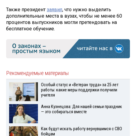
Также президент
заявил
, что нужно выделить
дополнительные места в вузах, чтобы не менее 60
процентов выпускников могли претендовать на
бесплатное обучение.
Рекомендуемые материалы
Особый статус и «Ветеран труда» за 25 лет
работы: какие меры поддержки получили
учителя
Анна Кузнецова: Для нашей семьи праздник
— это собираться вместе
Как будут искать работу вернувшимся с СВО
бойцам