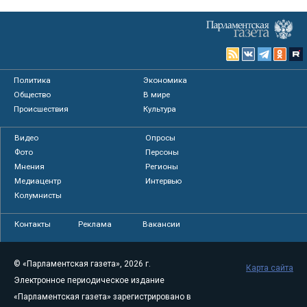
Политика
Экономика
Общество
В мире
Происшествия
Культура
Видео
Опросы
Фото
Персоны
Мнения
Регионы
Медиацентр
Интервью
Колумнисты
Контакты
Реклама
Вакансии
© «Парламентская газета», 2026 г.
Карта сайта
Электронное периодическое издание
«Парламентская газета» зарегистрировано в