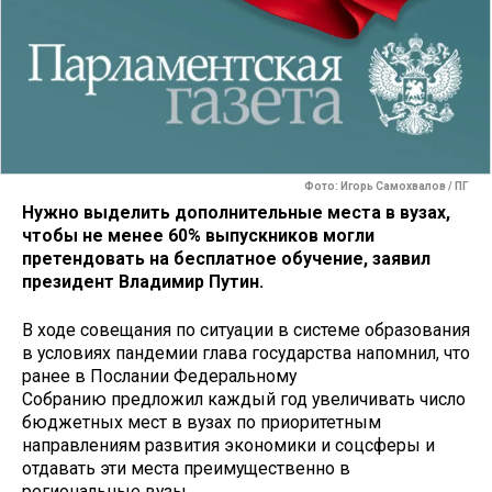
Фото: Игорь Самохвалов / ПГ
Нужно выделить дополнительные места в вузах,
чтобы не менее 60% выпускников могли
претендовать на бесплатное обучение, заявил
президент Владимир Путин.
В ходе совещания по ситуации в системе образования
в условиях пандемии глава государства напомнил, что
ранее в Послании Федеральному
Собранию предложил каждый год увеличивать число
бюджетных мест в вузах по приоритетным
направлениям развития экономики и соцсферы и
отдавать эти места преимущественно в
региональные вузы.