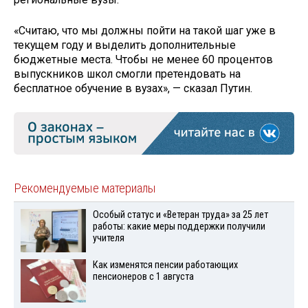
«Считаю, что мы должны пойти на такой шаг уже в
текущем году и выделить дополнительные
бюджетные места. Чтобы не менее 60 процентов
выпускников школ смогли претендовать на
бесплатное обучение в вузах», — сказал Путин.
Рекомендуемые материалы
Особый статус и «Ветеран труда» за 25 лет
работы: какие меры поддержки получили
учителя
Как изменятся пенсии работающих
пенсионеров с 1 августа