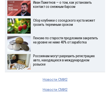
Иван Пажетнов — о том, как установить
контакт со снежным барсом
Сбор клубники с соседского куста может
грозить тюремным сроком
Пенсию по старости предложили закрепить
на уровне не ниже 40% от заработка
Россиянам могут разрешить регистрацию
авто, находящихся в международном
розыске
Новости СМИ2
Новости СМИ2