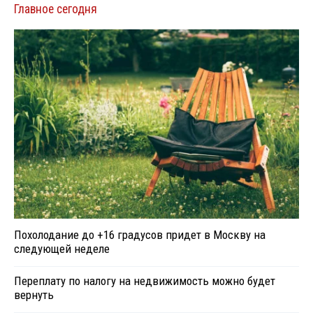
Главное сегодня
Похолодание до +16 градусов придет в Москву на
следующей неделе
Переплату по налогу на недвижимость можно будет
вернуть