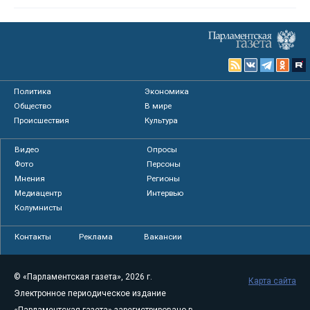
Политика
Экономика
Общество
В мире
Происшествия
Культура
Видео
Опросы
Фото
Персоны
Мнения
Регионы
Медиацентр
Интервью
Колумнисты
Контакты
Реклама
Вакансии
© «Парламентская газета», 2026 г.
Карта сайта
Электронное периодическое издание