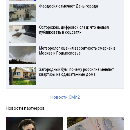
Феодосия отмечает День города
Осторожно, цифровой след: что нельзя
публиковать в соцсетях
Метеоролог оценил вероятность смерчей в
Москве и Подмосковье
Загородный бум: почему россияне меняют
квартиры на одноэтажные дома
Новости СМИ2
Новости партнеров