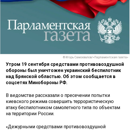
© Игорь Самохвалов/«Парламентская газета»
Утром 19 сентября средствами противовоздушной
обороны был уничтожен украинский беспилотник
над Брянской областью. Об этом сообщается в
соцсетях Минобороны РФ.
В ведомстве рассказали о пресечении попытки
киевского режима совершить террористическую
атаку беспилотником самолетного типа по объектам
на территории России.
«Дежурными средствами противовоздушной