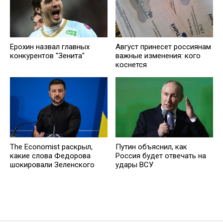
Ерохин назвал главных
Август принесет россиянам
конкурентов "Зенита"
важные изменения: кого
коснется
Путин объяснил, как
The Economist раскрыл,
Россия будет отвечать на
какие слова Федорова
удары ВСУ
шокировали Зеленского