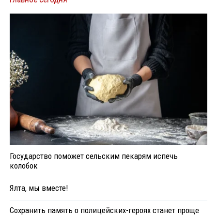
Государство поможет сельским пекарям испечь
колобок
Ялта, мы вместе!
Сохранить память о полицейских-героях станет проще