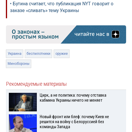
• Бутина считает, что публикация NYT говорит о
заказе «сливать» тему Украины
Украина
беспилотники
оружие
Минобороны
Рекомендуемые материалы
Цирк, а не политика: почему отставка
кабмина Украины ничего не меняет
Новый фронт или блеф: почему Киев не
решится на войну с Белоруссией без
команды Запада