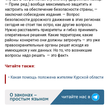
— Прим. ред.) вообще максимально защитить и
настроить на обеспечение безопасности страны, —
заключил собеседник издания. — Вопрос
безопасности дорожного движения в этих регионах
сегодня не стоит так остро, как другие вопросы.
Нужно расставлять приоритеты и гибко принимать
оперативные решения. Какие территории, какие
районы конкретно они должны затронуть — это уже
правоохранительные органы решат исходя из
имеющихся у них данных. Но то, что возникшие
вопросы надо решать — это факт».
Читайте также:
• Какая помощь положена жителям Курской области