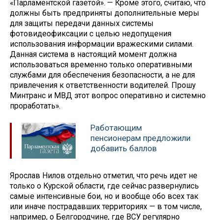
«Парламентской газетой». — Кроме этого, считаю, что
должны быть предприняты дополнительные меры
для защиты передачи данных системы
фотовидеофиксации с целью недопущения
использования информации вражескими силами.
Данная система в настоящий момент должна
использоваться временно только оперативными
службами для обеспечения безопасности, а не для
привлечения к ответственности водителей. Прошу
Минтранс и МВД этот вопрос оперативно и системно
проработать».
Работающим
пенсионерам предложили
добавить баллов
Ярослав Нилов отдельно отметил, что речь идет не
только о Курской области, где сейчас развернулись
самые интенсивные бои, но и вообще обо всех так
или иначе пострадавших территориях — в том числе,
например, о Белгородчине, где ВСУ регулярно