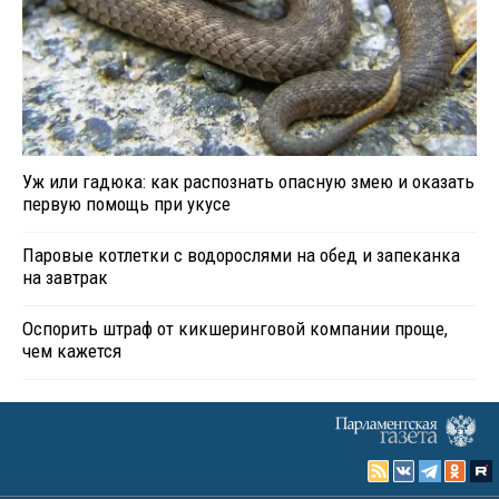
Уж или гадюка: как распознать опасную змею и оказать
первую помощь при укусе
Паровые котлетки с водорослями на обед и запеканка
на завтрак
Оспорить штраф от кикшеринговой компании проще,
чем кажется