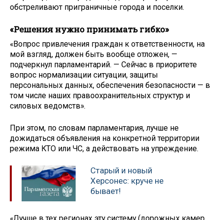
обстреливают приграничные города и поселки.
«Решения нужно принимать гибко»
«Вопрос привлечения граждан к ответственности, на
мой взгляд, должен быть вообще отложен, —
подчеркнул парламентарий. — Сейчас в приоритете
вопрос нормализации ситуации, защиты
персональных данных, обеспечения безопасности — в
том числе наших правоохранительных структур и
силовых ведомств».
При этом, по словам парламентария, лучше не
дожидаться объявления на конкретной территории
режима КТО или ЧС, а действовать на упреждение.
Старый и новый
Херсонес: круче не
бывает!
«Лучше в тех регионах эту систему (дорожных камер.