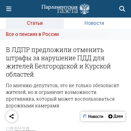
Статьи
Новости
Все о пенсиях в России
В ЛДПР предложили отменить
штрафы за нарушение ПДД для
жителей Белгородской и Курской
областей
По мнению депутатов, это не только обезопасит
жителей, но и ограничит возможности
противника, который может воспользоваться
дорожными камерами
11.08.2024 16:28