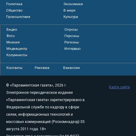
Политика
Экономика
Общество
В мире
Происшествия
Культура
Видео
Опросы
Фото
Персоны
Мнения
Регионы
Медиацентр
Интервью
Колумнисты
Контакты
Реклама
Вакансии
© «Парламентская газета», 2026 г.
Карта сайта
Электронное периодическое издание
«Парламентская газета» зарегистрировано в
Федеральной службе по надзору в сфере
связи, информационных технологий и
массовых коммуникаций (Роскомнадзор) 05
августа 2011 года. 18+