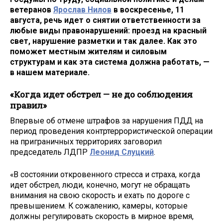
ветеранов
Ярослав Нилов
в воскресенье, 11
августа, речь идет о снятии ответственности за
любые виды правонарушений: проезд на красный
свет, нарушение разметки и так далее. Как это
поможет местным жителям и силовым
структурам и как эта система должна работать, —
в нашем материале.
«Когда идет обстрел — не до соблюдения
правил»
Впервые об отмене штрафов за нарушения ПДД на
период проведения контртеррористической операции
на приграничных территориях заговорил
председатель ЛДПР
Леонид Слуцкий
.
«В состоянии откровенного стресса и страха, когда
идет обстрел, люди, конечно, могут не обращать
внимания на свою скорость и ехать по дороге с
превышением. К сожалению, камеры, которые
должны регулировать скорость в мирное время,