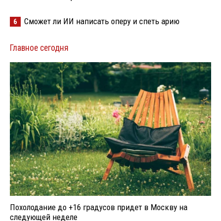
Сможет ли ИИ написать оперу и спеть арию
6
Главное сегодня
Похолодание до +16 градусов придет в Москву на
следующей неделе