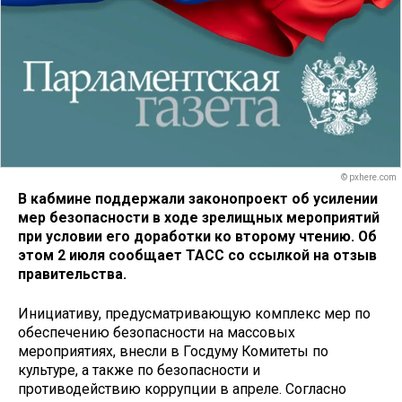
© pxhere.com
В кабмине поддержали законопроект об усилении
мер безопасности в ходе зрелищных мероприятий
при условии его доработки ко второму чтению. Об
этом 2 июля сообщает ТАСС со ссылкой на отзыв
правительства.
Инициативу, предусматривающую комплекс мер по
обеспечению безопасности на массовых
мероприятиях, внесли в Госдуму Комитеты по
культуре, а также по безопасности и
противодействию коррупции в апреле. Согласно