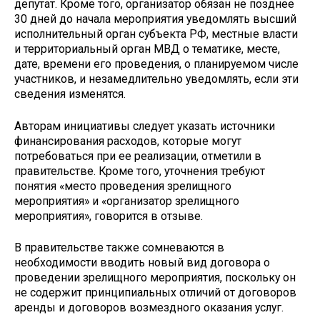
депутат. Кроме того, организатор обязан не позднее
30 дней до начала мероприятия уведомлять высший
исполнительный орган субъекта РФ, местные власти
и территориальный орган МВД о тематике, месте,
дате, времени его проведения, о планируемом числе
участников, и незамедлительно уведомлять, если эти
сведения изменятся.
Авторам инициативы следует указать источники
финансирования расходов, которые могут
потребоваться при ее реализации, отметили в
правительстве. Кроме того, уточнения требуют
понятия «место проведения зрелищного
мероприятия» и «организатор зрелищного
мероприятия», говорится в отзыве.
В правительстве также сомневаются в
необходимости вводить новый вид договора о
проведении зрелищного мероприятия, поскольку он
не содержит принципиальных отличий от договоров
аренды и договоров возмездного оказания услуг.