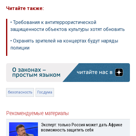
Читайте также:
• Требования к антитеррористической
защищенности объектов культуры хотят обновить
• Охранять зрителей на концертах будут наряды
полиции
безопасность
Госдума
Рекомендуемые материалы
Эксперт: только Россия может дать Африке
возможность защитить себя