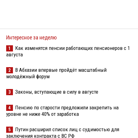
Интересное за неделю
Как изменятся пенсии работающих пенсионеров с 1
1
августа
В Абхазии впервые пройдёт масштабный
2
молодёжный форум
Законы, вступающие в силу в августе
3
Пенсию по старости предложили закрепить на
4
уровне не ниже 40% от заработка
Путин расширил список лиц с судимостью для
5
заключения контракта с ВС РФ