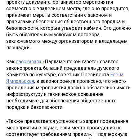
проекту документа, организатор мероприятия
совместно с владельцем места, где оно проводится,
принимает меры в соответствии с законом и
правилами обеспечения общественного порядка и
безопасности, которые утвердит кабмин. Это должно
быть обязательным условием договора,
заключаемого между организатором и владельцем
площадки.
Как
рассказала
«Парламентской газете» соавтор
законопроекта, бывший председатель думского
Комитета по культуре, советник Президента
Елена
Ямпольская
, в законопроекте прописано, что место
проведения мероприятия должно обязательно иметь
инфраструктуру и техническое оснащение,
необходимые для обеспечения общественного
порядка и безопасности.
«Также предлагается установить запрет проведения
мероприятий в случае, если место проведения не
соответствует требованиям правил», — подчеркнула