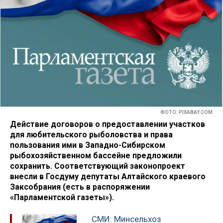
ФОТО: PIXABAY.COM
Действие договоров о предоставлении участков
для любительского рыболовства и права
пользования ими в Западно-Сибирском
рыбохозяйственном бассейне предложили
сохранить. Соответствующий законопроект
внесли в Госдуму депутаты Алтайского краевого
Заксобрания (есть в распоряжении
«Парламентской газеты»).
СМИ: Минсельхоз