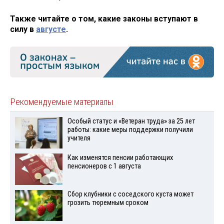
Также читайте о том, какие законы вступают в
силу в
августе
.
Рекомендуемые материалы
Особый статус и «Ветеран труда» за 25 лет
работы: какие меры поддержки получили
учителя
Как изменятся пенсии работающих
пенсионеров с 1 августа
Сбор клубники с соседского куста может
грозить тюремным сроком