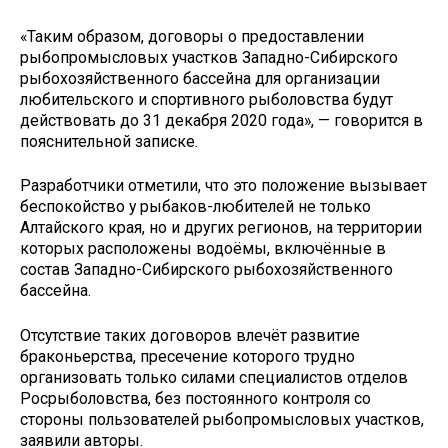
«Таким образом, договоры о предоставлении
рыбопромысловых участков Западно-Сибирского
рыбохозяйственного бассейна для организации
любительского и спортивного рыболовства будут
действовать до 31 декабря 2020 года», — говорится в
пояснительной записке.
Разработчики отметили, что это положение вызывает
беспокойство у рыбаков-любителей не только
Алтайского края, но и других регионов, на территории
которых расположены водоёмы, включённые в
состав Западно-Сибирского рыбохозяйственного
бассейна.
Отсутствие таких договоров влечёт развитие
браконьерства, пресечение которого трудно
организовать только силами специалистов отделов
Росрыболовства, без постоянного контроля со
стороны пользователей рыбопромысловых участков,
заявили авторы.