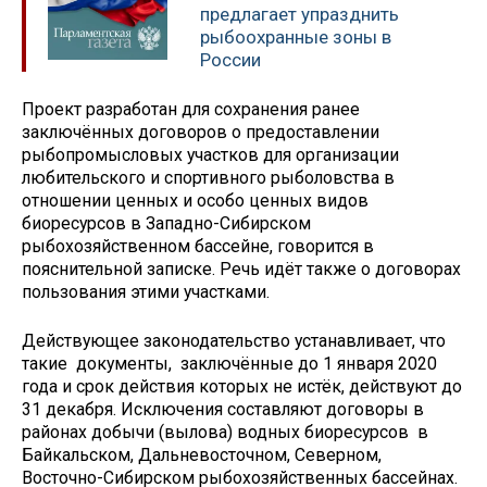
предлагает упразднить
рыбоохранные зоны в
России
Проект разработан для сохранения ранее
заключённых договоров о предоставлении
рыбопромысловых участков для организации
любительского и спортивного рыболовства в
отношении ценных и особо ценных видов
биоресурсов в Западно-Сибирском
рыбохозяйственном бассейне, говорится в
пояснительной записке. Речь идёт также о договорах
пользования этими участками.
Действующее законодательство устанавливает, что
такие документы, заключённые до 1 января 2020
года и срок действия которых не истёк, действуют до
31 декабря. Исключения составляют договоры в
районах добычи (вылова) водных биоресурсов в
Байкальском, Дальневосточном, Северном,
Восточно-Сибирском рыбохозяйственных бассейнах.