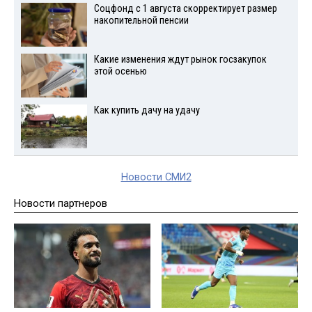
Соцфонд с 1 августа скорректирует размер
накопительной пенсии
Какие изменения ждут рынок госзакупок
этой осенью
Как купить дачу на удачу
Новости СМИ2
Новости партнеров