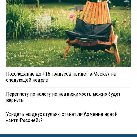
Похолодание до +16 градусов придет в Москву на
следующей неделе
Переплату по налогу на недвижимость можно будет
вернуть
Усидеть на двух стульях: станет ли Армения новой
«анти-Россией»?