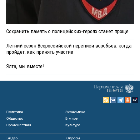
Сохранить память о полицейских-героях станет проще
Летний сезон Всероссийской переписи воробьев: когда
пройдет, как принять участие
Ялта, мы вместе!
Политика
Экономика
Общество
В мире
Происшествия
Культура
Видео
Опросы