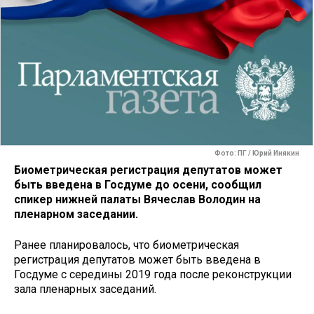
Фото: ПГ / Юрий Инякин
Биометрическая регистрация депутатов может
быть введена в Госдуме до осени, сообщил
спикер нижней палаты Вячеслав Володин на
пленарном заседании.
Ранее планировалось, что биометрическая
регистрация депутатов может быть введена в
Госдуме с середины 2019 года после реконструкции
зала пленарных заседаний.