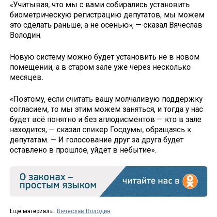
«Учитывая, что мы с вами собирались установить
биометрическую регистрацию депутатов, мы можем
это сделать раньше, а не осенью», — сказал Вячеслав
Володин.
Новую систему можно будет установить не в новом
помещении, а в старом зале уже через несколько
месяцев.
«Поэтому, если считать вашу молчаливую поддержку
согласием, то мы этим можем заняться, и тогда у нас
будет всё понятно и без аплодисментов — кто в зале
находится, — сказал спикер Госдумы, обращаясь к
депутатам. — И голосование друг за друга будет
оставлено в прошлое, уйдёт в небытие».
Ещё материалы:
Вячеслав Володин