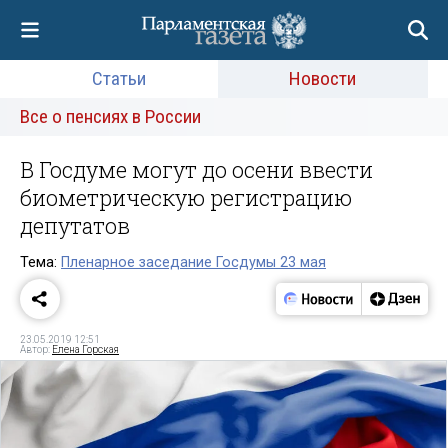
Статьи
Новости
Все о пенсиях в России
В Госдуме могут до осени ввести
биометрическую регистрацию
депутатов
Тема:
Пленарное заседание Госдумы 23 мая
23.05.2019 12:51
Автор:
Елена Горская