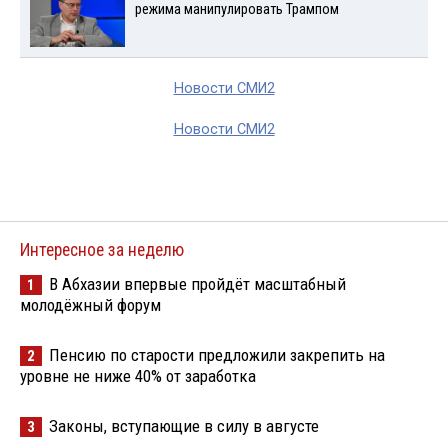
режима манипулировать Трампом
Новости СМИ2
Новости СМИ2
Интересное за неделю
В Абхазии впервые пройдёт масштабный
1
молодёжный форум
Пенсию по старости предложили закрепить на
2
уровне не ниже 40% от заработка
Законы, вступающие в силу в августе
3