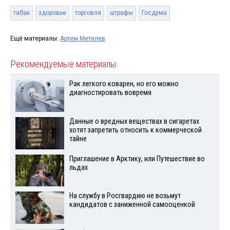
табак
здоровье
торговля
штрафы
Госдума
Ещё материалы:
Артем Метелев
Рекомендуемые материалы
Рак легкого коварен, но его можно
диагностировать вовремя
Данные о вредных веществах в сигаретах
хотят запретить относить к коммерческой
тайне
Приглашение в Арктику, или Путешествие во
льдах
На службу в Росгвардию не возьмут
кандидатов с заниженной самооценкой