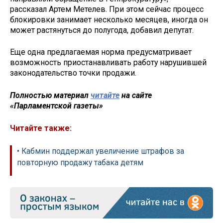
рассказал Артем Метелев. При этом сейчас процесс
блокировки занимает несколько месяцев, иногда он
может растянуться до полугода, добавил депутат.
Еще одна предлагаемая норма предусматривает
возможность приостанавливать работу нарушившей
законодательство точки продажи.
Полностью материал
читайте
на сайте
«Парламентской газеты»
Читайте также:
• Кабмин поддержал увеличение штрафов за
повторную продажу табака детям