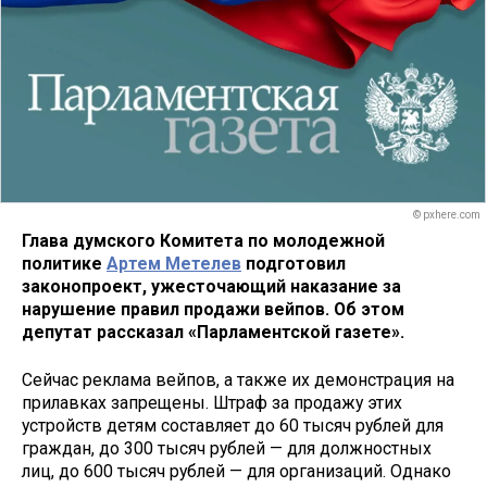
© pxhere.com
Глава думского Комитета по молодежной
политике
Артем Метелев
подготовил
законопроект, ужесточающий наказание за
нарушение правил продажи вейпов. Об этом
депутат рассказал «Парламентской газете».
Сейчас реклама вейпов, а также их демонстрация на
прилавках запрещены. Штраф за продажу этих
устройств детям составляет до 60 тысяч рублей для
граждан, до 300 тысяч рублей — для должностных
лиц, до 600 тысяч рублей — для организаций. Однако