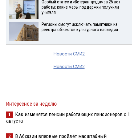
Особый статус и «Ветеран труда» за 25 лет
работы: какие меры поддержки получили
учителя
Регионы смогут исключать памятники из
реестра объектов культурного наследия
Новости СМИ2
Новости СМИ2
Интересное за неделю
Как изменятся пенсии работающих пенсионеров с 1
1
августа
В Абхазии впервые пройдёт масштабный
2