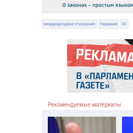
международные отношения
Германия
ЕС
Рекомендуемые материалы