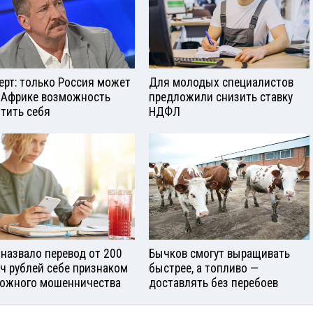
ерт: только Россия может
Для молодых специалистов
 Африке возможность
предложили снизить ставку
тить себя
НДФЛ
назвало перевод от 200
Бычков смогут выращивать
ч рублей себе признаком
быстрее, а топливо —
ожного мошенничества
доставлять без перебоев