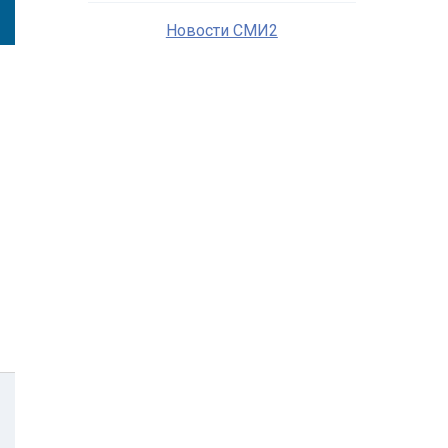
Новости СМИ2