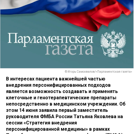
© Игорь Самохвалов/«Парламентская газета»
В интересах пациента важнейшей частью
внедрения персонифицированных подходов
является возможность создавать и применять
клеточные и генотерапевтические препараты
непосредственно в медицинском учреждении. Об
этом 14 июня заявила первый заместитель
руководителя ФМБА России Татьяна Яковлева на
сессии «Стратегия внедрения
персонифицированной медицины» в рамках