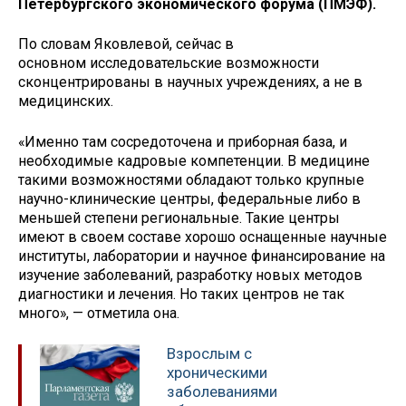
Петербургского экономического форума (ПМЭФ).
По словам Яковлевой, сейчас в
основном исследовательские возможности
сконцентрированы в научных учреждениях, а не в
медицинских.
«Именно там сосредоточена и приборная база, и
необходимые кадровые компетенции. В медицине
такими возможностями обладают только крупные
научно-клинические центры, федеральные либо в
меньшей степени региональные. Такие центры
имеют в своем составе хорошо оснащенные научные
институты, лаборатории и научное финансирование на
изучение заболеваний, разработку новых методов
диагностики и лечения. Но таких центров не так
много», — отметила она.
Взрослым с
хроническими
заболеваниями