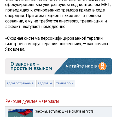
сфокусированным ультразвуком под контролем МРТ,
приводящая к купированию тремора прямо в ходе
операции. При этом пациент находится в полном
сознании, ему не требуется анестезия, трепанация, и
эффект наступает немедленно.
«Сходная система персонифицированной терапии
выстроена вокруг терапии эпилепсии», — заключила
Яковлева.
здравоохранение
здоровье
технологии
Рекомендуемые материалы
Законы, вступающие в силу в августе