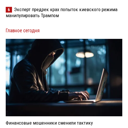
Эксперт предрек крах попыток киевского режима
6
манипулировать Трампом
Главное сегодня
Финансовые мошенники сменили тактику