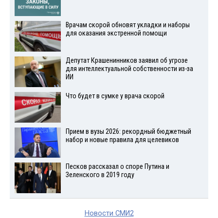
Врачам скорой обновят укладки и наборы
для оказания экстренной помощи
Депутат Крашенинников заявил об угрозе
для интеллектуальной собственности из-за
ИИ
Что будет в сумке у врача скорой
Прием в вузы 2026: рекордный бюджетный
набор и новые правила для целевиков
Песков рассказал о споре Путина и
Зеленского в 2019 году
Новости СМИ2