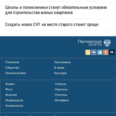
Школы и поликлиники станут обязательным условием
для строительства жилых кварталов
Создать новое СНТ на месте старого станет проще
Политика
Экономика
Общество
В мире
Происшествия
Культура
Видео
Опросы
Фото
Персоны
Мнения
Регионы
Медиацентр
Интервью
Колумнисты