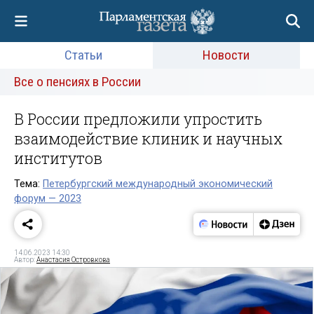
Статьи
Новости
Все о пенсиях в России
В России предложили упростить
взаимодействие клиник и научных
институтов
Тема:
Петербургский международный экономический
форум — 2023
14.06.2023 14:30
Автор:
Анастасия Островкова