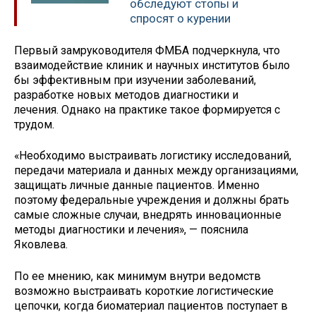
обследуют стопы и
спросят о курении
Первый замруководителя ФМБА подчеркнула, что
взаимодействие клиник и научных институтов было
бы эффективным при изучении заболеваний,
разработке новых методов диагностики и
лечения. Однако на практике такое формируется с
трудом.
«Необходимо выстраивать логистику исследований,
передачи материала и данных между организациями,
защищать личные данные пациентов. Именно
поэтому федеральные учреждения и должны брать
самые сложные случаи, внедрять инновационные
методы диагностики и лечения», — пояснила
Яковлева.
По ее мнению, как минимум внутри ведомств
возможно выстраивать короткие логистические
цепочки, когда биоматериал пациентов поступает в