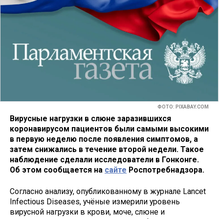
ФОТО: PIXABAY.COM
Вирусные нагрузки в слюне заразившихся
коронавирусом пациентов были самыми высокими
в первую неделю после появления симптомов, а
затем снижались в течение второй недели. Такое
наблюдение сделали исследователи в Гонконге.
Об этом сообщается на
сайте
Роспотребнадзора.
Согласно анализу, опубликованному в журнале Lancet
Infectious Diseases, учёные измерили уровень
вирусной нагрузки в крови, моче, слюне и