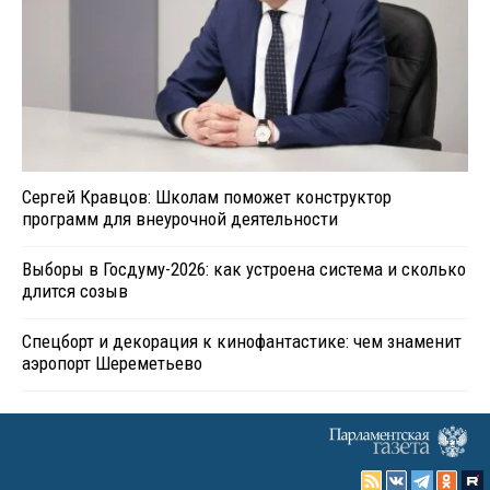
Сергей Кравцов: Школам поможет конструктор
программ для внеурочной деятельности
Выборы в Госдуму-2026: как устроена система и сколько
длится созыв
Спецборт и декорация к кинофантастике: чем знаменит
аэропорт Шереметьево