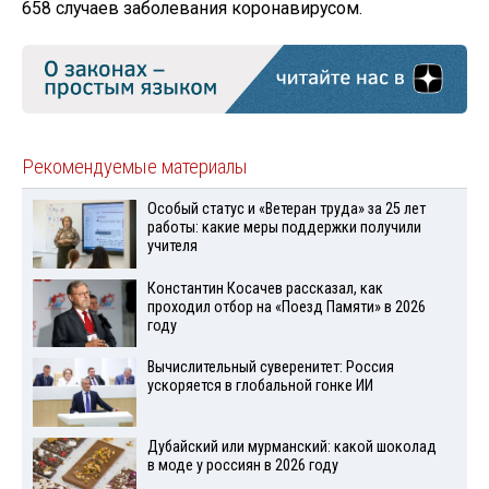
658 случаев заболевания коронавирусом.
Рекомендуемые материалы
Особый статус и «Ветеран труда» за 25 лет
работы: какие меры поддержки получили
учителя
Константин Косачев рассказал, как
проходил отбор на «Поезд Памяти» в 2026
году
Вычислительный суверенитет: Россия
ускоряется в глобальной гонке ИИ
Дубайский или мурманский: какой шоколад
в моде у россиян в 2026 году