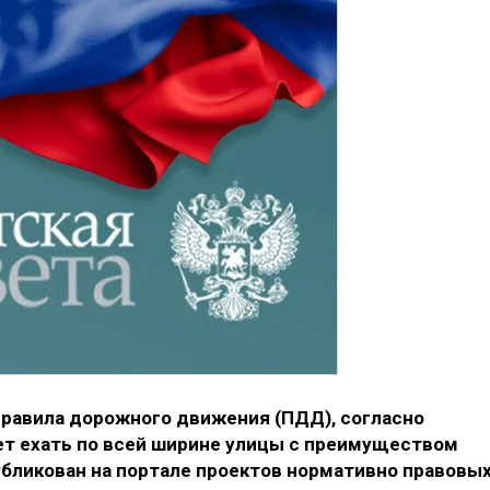
правила дорожного движения (ПДД), согласно
т ехать по всей ширине улицы с преимуществом
бликован на портале проектов нормативно правовы