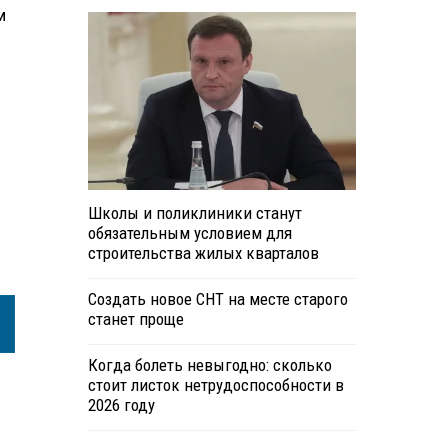
м
Школы и поликлиники станут
обязательным условием для
строительства жилых кварталов
Создать новое СНТ на месте старого
станет проще
Когда болеть невыгодно: сколько
стоит листок нетрудоспособности в
2026 году