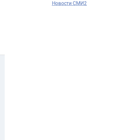
Новости СМИ2