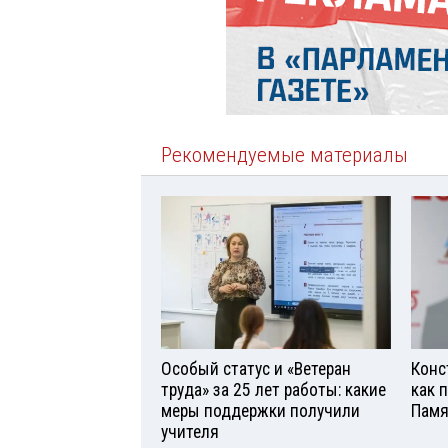
Рекомендуемые материалы
Особый статус и «Ветеран
Конс
труда» за 25 лет работы: какие
как 
меры поддержки получили
Памя
учителя