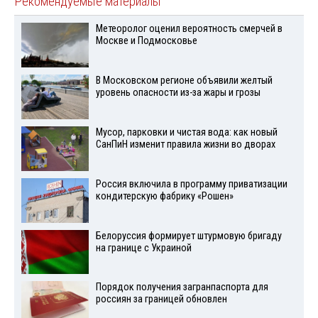
Рекомендуемые материалы
Метеоролог оценил вероятность смерчей в
Москве и Подмосковье
В Московском регионе объявили желтый
уровень опасности из-за жары и грозы
Мусор, парковки и чистая вода: как новый
СанПиН изменит правила жизни во дворах
Россия включила в программу приватизации
кондитерскую фабрику «Рошен»
Белоруссия формирует штурмовую бригаду
на границе с Украиной
Порядок получения загранпаспорта для
россиян за границей обновлен