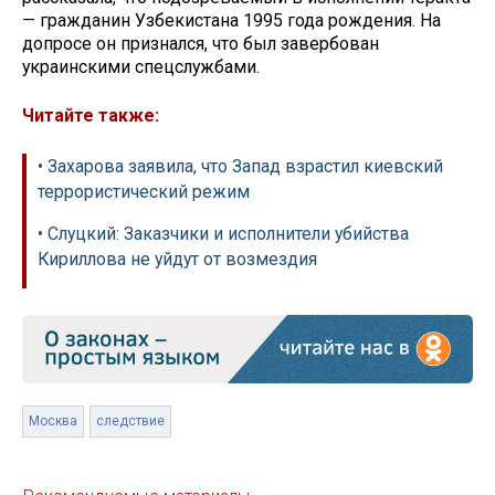
— гражданин Узбекистана 1995 года рождения. На
допросе он признался, что был завербован
украинскими спецслужбами.
Читайте также:
• Захарова заявила, что Запад взрастил киевский
террористический режим
• Слуцкий: Заказчики и исполнители убийства
Кириллова не уйдут от возмездия
Москва
следствие