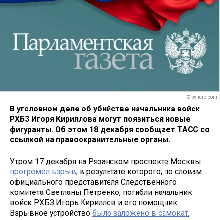
© pxhere.com
В уголовном деле об убийстве начальника войск
РХБЗ Игоря Кириллова могут появиться новые
фигуранты. Об этом 18 декабря сообщает ТАСС со
ссылкой на правоохранительные органы.
Утром 17 декабря на Рязанском проспекте Москвы
прогремел взрыв
, в результате которого, по словам
официального представителя Следственного
комитета Светланы Петренко, погибли начальник
войск РХБЗ Игорь Кириллов и его помощник.
Взрывное устройство
было заложено в самокат
,