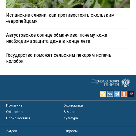
Испанские слизни: как противостоять скользким
«европейцам»
Августовское солнце обманчиво: почему коже
необходима защита даже в конце лета
Государство поможет сельским пекарям испечь
колобок
Политика
Экономика
Общество
В мире
Происшествия
Культура
Видео
Опросы