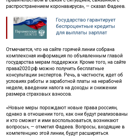
распространением коронавируса», — сказал Фадеев.
Государство гарантирует
беспроцентные кредиты
для выплаты зарплат
Отмечается, что на сайте горячей линии собрана
комплексная информация по объявленным главой
государства мерам поддержки. Кроме того, на сайте
права2020.рф можно получить бесплатные
консультации экспертов. Речь, в частности, идет об
условиях работы и заработной платы на нерабочей
неделе, введении налога на доходы и снижении
размера страховых взносов.
«Новые меры порождают новые права россиян,
однако в отношении того, как они будут реализованы
и кто сможет и ими воспользоваться, возникают
вопросы», — отметил Фадеев. Вопросы, входящие в
компетенцию этой линии, будут расширяться.