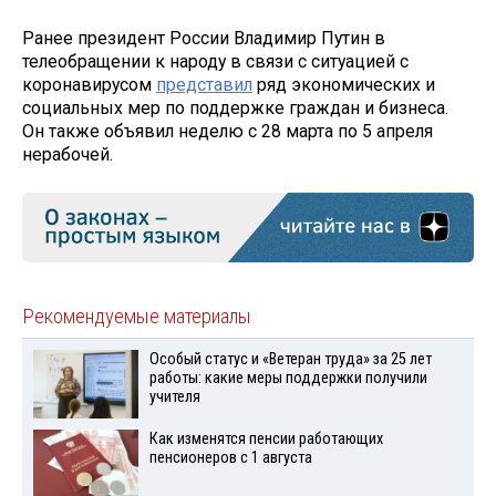
Ранее президент России Владимир Путин в
телеобращении к народу в связи с ситуацией с
коронавирусом
представил
ряд экономических и
социальных мер по поддержке граждан и бизнеса.
Он также объявил неделю с 28 марта по 5 апреля
нерабочей.
Рекомендуемые материалы
Особый статус и «Ветеран труда» за 25 лет
работы: какие меры поддержки получили
учителя
Как изменятся пенсии работающих
пенсионеров с 1 августа