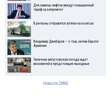
Для замены лифтов введут повышенный
тариф за капремонт
В регионы отправятся аптеки на колесах
Владимир Джабаров — о том, зачем Европе
Армения
Типичная августовская погода ждет
москвичей в предстоящие выходные
Новости СМИ2