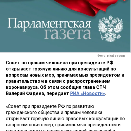
Фото: pixabay.com
Совет по правам человека при президенте РФ
открывает горячую линию для консультаций по
вопросам новых мер, принимаемых президентом и
правительством в связи с распространением
коронавируса. Об этом сообщил глава СПЧ
Валерий Фадеев, передает
РИА «Новости»
.
«Совет при президенте РФ по развитию
гражданского общества и правам человека
открывает горячую линию правовых консультаций по
вопросам новых мер, принимаемых президентом и
правительством в связи с ситуацией, связанной с