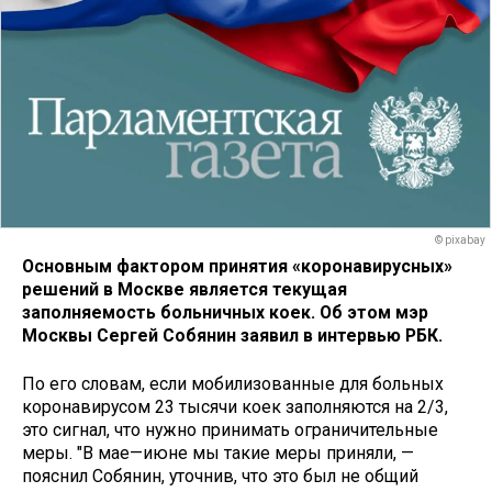
© pixabay
Основным фактором принятия «коронавирусных»
решений в Москве является текущая
заполняемость больничных коек. Об этом мэр
Москвы Сергей Собянин заявил в интервью РБК.
По его словам, если мобилизованные для больных
коронавирусом 23 тысячи коек заполняются на 2/3,
это сигнал, что нужно принимать ограничительные
меры. "В мае—июне мы такие меры приняли, —
пояснил Собянин, уточнив, что это был не общий