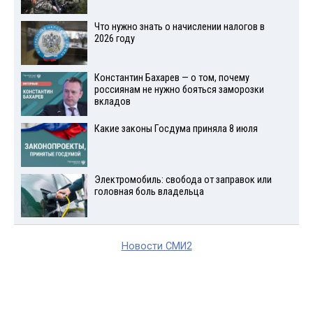
Что нужно знать о начислении налогов в
2026 году
Константин Бахарев — о том, почему
россиянам не нужно бояться заморозки
вкладов
Какие законы Госдума приняла 8 июля
Электромобиль: свобода от заправок или
головная боль владельца
Новости СМИ2