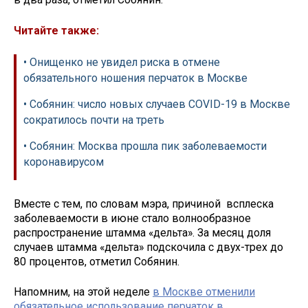
Читайте также:
• Онищенко не увидел риска в отмене
обязательного ношения перчаток в Москве
• Собянин: число новых случаев COVID-19 в Москве
сократилось почти на треть
• Собянин: Москва прошла пик заболеваемости
коронавирусом
Вместе с тем, по словам мэра, причиной всплеска
заболеваемости в июне стало волнообразное
распространение штамма «дельта». За месяц доля
случаев штамма «дельта» подскочила с двух-трех до
80 процентов, отметил Собянин.
Напомним, на этой неделе
в Москве отменили
обязательное использование перчаток в