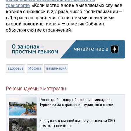
транспорте
. «Количество вновь выявляемых случаев
ковида снизилось в 2,2 раза, число госпитализаций —
в 1,6 раза по сравнению с пиковыми значениями
второй половины июня», — отметил Собянин,
объясняя снятие ограничений.
здоровье
Москва
вакцинация
Рекомендуемые материалы
Роспотребнадзор обратился в минздрав
Турции из-за отравления туристов в отеле
Вернуться к мирной жизни участникам СВО
поможет психолог