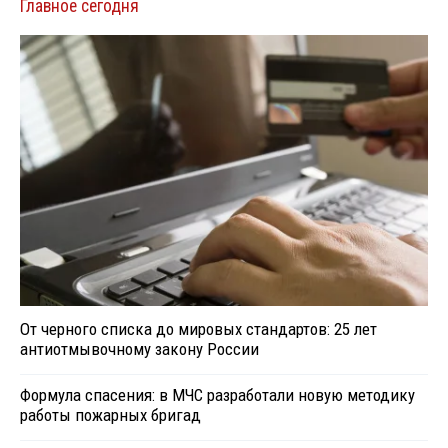
Главное сегодня
От черного списка до мировых стандартов: 25 лет
антиотмывочному закону России
Формула спасения: в МЧС разработали новую методику
работы пожарных бригад