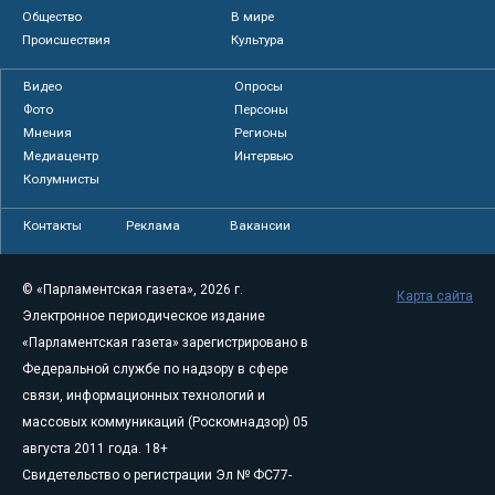
Общество
В мире
Происшествия
Культура
Видео
Опросы
Фото
Персоны
Мнения
Регионы
Медиацентр
Интервью
Колумнисты
Контакты
Реклама
Вакансии
© «Парламентская газета», 2026 г.
Карта сайта
Электронное периодическое издание
«Парламентская газета» зарегистрировано в
Федеральной службе по надзору в сфере
связи, информационных технологий и
массовых коммуникаций (Роскомнадзор) 05
августа 2011 года. 18+
Свидетельство о регистрации Эл № ФС77-