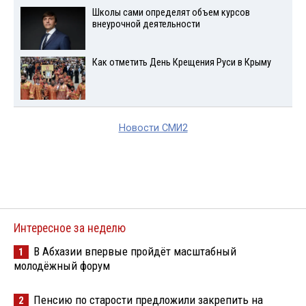
Школы сами определят объем курсов
внеурочной деятельности
Как отметить День Крещения Руси в Крыму
Новости СМИ2
Интересное за неделю
В Абхазии впервые пройдёт масштабный
1
молодёжный форум
Пенсию по старости предложили закрепить на
2