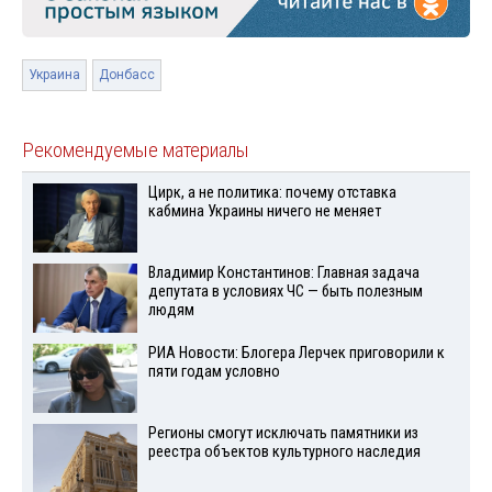
Украина
Донбасс
Рекомендуемые материалы
Цирк, а не политика: почему отставка
кабмина Украины ничего не меняет
Владимир Константинов: Главная задача
депутата в условиях ЧС — быть полезным
людям
РИА Новости: Блогера Лерчек приговорили к
пяти годам условно
Регионы смогут исключать памятники из
реестра объектов культурного наследия