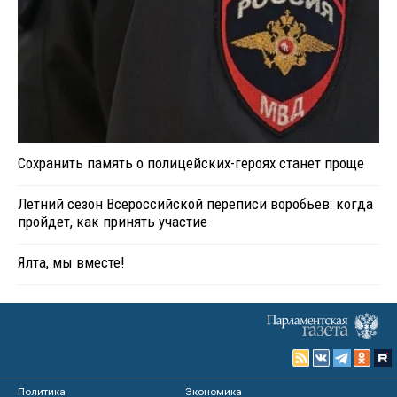
Сохранить память о полицейских-героях станет проще
Летний сезон Всероссийской переписи воробьев: когда
пройдет, как принять участие
Ялта, мы вместе!
Политика
Экономика