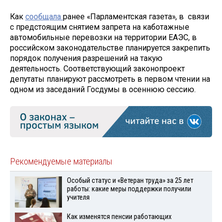
Как
сообщала
ранее «Парламентская газета», в связи
с предстоящим снятием запрета на каботажные
автомобильные перевозки на территории ЕАЭС, в
российском законодательстве планируется закрепить
порядок получения разрешений на такую
деятельность. Соответствующий законопроект
депутаты планируют рассмотреть в первом чтении на
одном из заседаний Госдумы в осеннюю сессию.
Рекомендуемые материалы
Особый статус и «Ветеран труда» за 25 лет
работы: какие меры поддержки получили
учителя
Как изменятся пенсии работающих