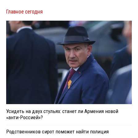
Главное сегодня
Усидеть на двух стульях: станет ли Армения новой
«анти-Россией»?
Родственников сирот поможет найти полиция