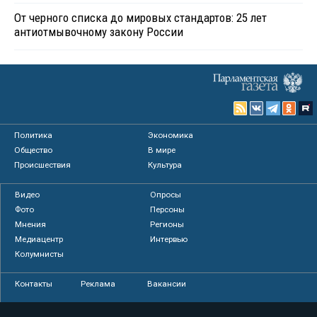
От черного списка до мировых стандартов: 25 лет
антиотмывочному закону России
Политика
Экономика
Общество
В мире
Происшествия
Культура
Видео
Опросы
Фото
Персоны
Мнения
Регионы
Медиацентр
Интервью
Колумнисты
Контакты
Реклама
Вакансии