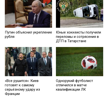
Путин объяснил укрепление
Юные хоккеисты получили
рубля
переломы и сотрясения в
ДТП в Татарстане
«Все рушится»: Киев
Однорукий футболист
готовят к самому
отличился в матче
серьёзному удару из
квалификации ЛК
Франции