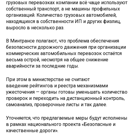
грузовых перевозках компании всё чаще используют
собственный транспорт, а не машины профильных
организаций. Количество грузовых автомобилей,
находящихся в собственности ИП и других физлиц,
выросло в несколько раз.
В Минтрансе полагают, что проблема обеспечения
безопасности дорожного движения при организации
коммерческих автомобильных перевозок остаётся
весьма острой, несмотря на общее снижение
аварийности за последние годы.
При этом в министерстве не считают
введение рейтингов и реестра механизмами
ужесточения — органы готовы уменьшать количество
проверок и переходить на дистанционный контроль,
самоанализ, проверочные листы и так далее.
Уточняется, что предлагаемые меры будут исполнены
в рамках национального проекта «Безопасные и
качественные дороги».