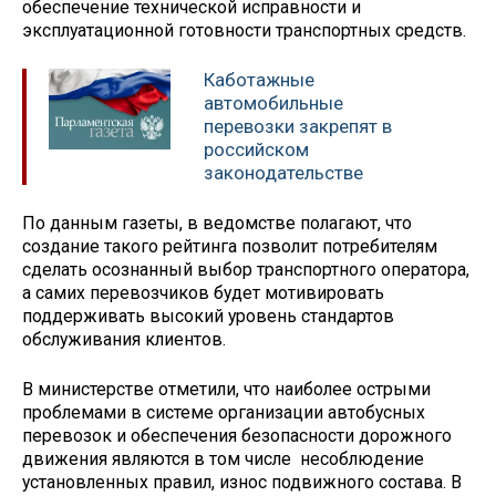
обеспечение технической исправности и
эксплуатационной готовности транспортных средств.
Каботажные
автомобильные
перевозки закрепят в
российском
законодательстве
По данным газеты, в ведомстве полагают, что
создание такого рейтинга позволит потребителям
сделать осознанный выбор транспортного оператора,
а самих перевозчиков будет мотивировать
поддерживать высокий уровень стандартов
обслуживания клиентов.
В министерстве отметили, что наиболее острыми
проблемами в системе организации автобусных
перевозок и обеспечения безопасности дорожного
движения являются в том числе несоблюдение
установленных правил, износ подвижного состава. В