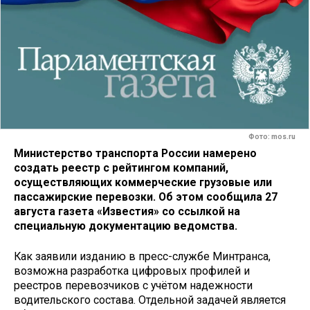
Фото: mos.ru
Министерство транспорта России намерено
создать реестр с рейтингом компаний,
осуществляющих коммерческие грузовые или
пассажирские перевозки. Об этом сообщила 27
августа газета «Известия» со ссылкой на
специальную документацию ведомства.
Как заявили изданию в пресс-службе Минтранса,
возможна разработка цифровых профилей и
реестров перевозчиков с учётом надежности
водительского состава. Отдельной задачей является