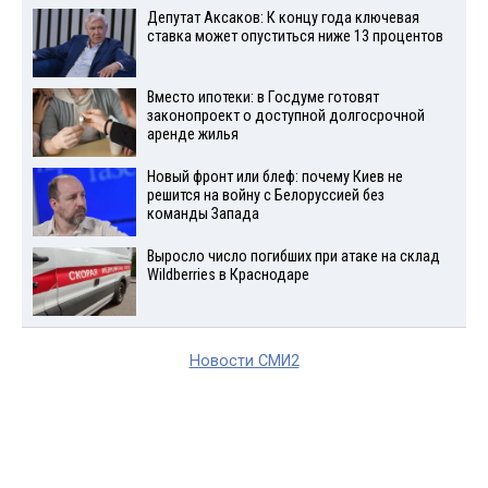
Депутат Аксаков: К концу года ключевая
ставка может опуститься ниже 13 процентов
Вместо ипотеки: в Госдуме готовят
законопроект о доступной долгосрочной
аренде жилья
Новый фронт или блеф: почему Киев не
решится на войну с Белоруссией без
команды Запада
Выросло число погибших при атаке на склад
Wildberries в Краснодаре
Новости СМИ2