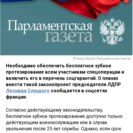
© Тимур Ханов/«Парламентская газета»
Необходимо обеспечить бесплатное зубное
протезирование всем участникам спецоперации и
включить его в перечень соцгарантий. О планах
внести такой законопроект председателя ЛДПР
Леонида Слуцкого
сообщается в соцсетях
фракции.
Согласно действующему законодательству,
бесплатное зубное протезирование доступно только
действующим военнослужащим или в случае
увольнения после 25 лет службы. Однако, если срок