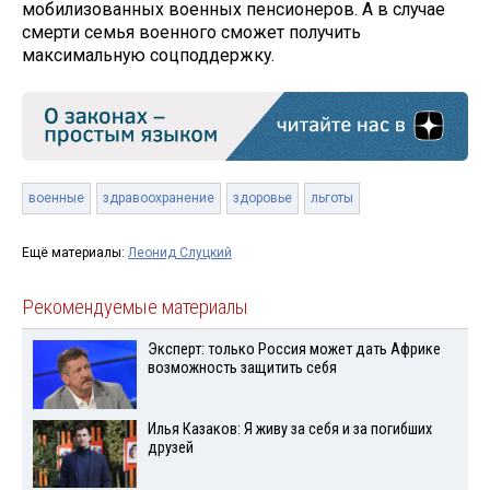
мобилизованных военных пенсионеров. А в случае
смерти семья военного сможет получить
максимальную соцподдержку.
военные
здравоохранение
здоровье
льготы
Ещё материалы:
Леонид Слуцкий
Рекомендуемые материалы
Эксперт: только Россия может дать Африке
возможность защитить себя
Илья Казаков: Я живу за себя и за погибших
друзей