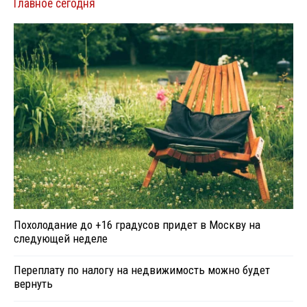
Главное сегодня
Похолодание до +16 градусов придет в Москву на
следующей неделе
Переплату по налогу на недвижимость можно будет
вернуть