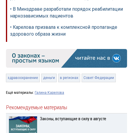
• В Минздраве разработали порядок реабилитации
наркозависимых пациентов
• Карелова призвала к комплексной пропаганде
здорового образа жизни
здравоохранение
деньги
в регионах
Совет Федерации
Ещё материалы:
Галина Карелова
Рекомендуемые материалы
Законы, вступающие в силу в августе