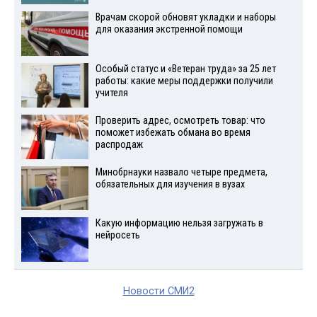
Врачам скорой обновят укладки и наборы
для оказания экстренной помощи
Особый статус и «Ветеран труда» за 25 лет
работы: какие меры поддержки получили
учителя
Проверить адрес, осмотреть товар: что
поможет избежать обмана во время
распродаж
Минобрнауки назвало четыре предмета,
обязательных для изучения в вузах
Какую информацию нельзя загружать в
нейросеть
Новости СМИ2