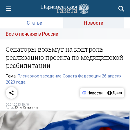
Статьи
Новости
Все о пенсиях в России
Сенаторы возьмут на контроль
реализацию проекта по медицинской
реабилитации
Тема:
Пленарное заседание Совета Федерации 26 апреля
2023 года
26.04.2023 10:40
Автор:
Юлия Сапрыгина