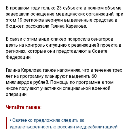
В прошлом году только 23 субъекта в полном объеме
завершили оснащение медицинских организаций, при
этом 19 регионов вернули выделенные средства в
бюджет, рассказала Галина Карелова.
В связи с этим вице-спикер попросила сенаторов
взять на контроль ситуацию с реализацией проекта в
регионах, которые они представляют в Совете
Федерации.
Галина Карелова также напомнила, что в течение трех
лет на программу планируют выделить 60
миллиардов рублей. Помощь по программе в том
числе получают участники специальной военной
операции.
Читайте также:
• Святенко предложила следить за
удовлетворенностью россиян медреабилитацией