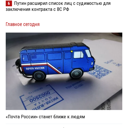
Путин расширил список лиц с судимостью для
6
заключения контракта с ВС РФ
Главное сегодня
«Почта России» станет ближе к людям