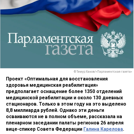
© Тимур Ханов/«Парламентская газета»
Проект «Оптимальная для восстановления
здоровья медицинская реабилитация»
предполагает оснащение более 1350 отделений
медицинской реабилитации и около 130 дневных
стационаров. Только в этом году на это выделено
8,8 миллиарда рублей. Однако эти деньги
осваиваются не в полном объеме, рассказала на
пленарном заседании палаты регионов 26 апреля
вице-спикер Совета Федерации
Галина Карелова
.