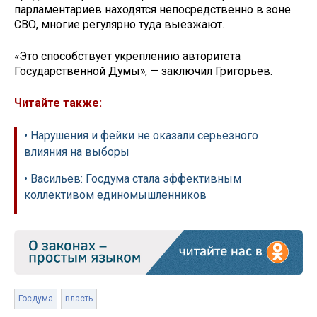
парламентариев находятся непосредственно в зоне
СВО, многие регулярно туда выезжают.
«Это способствует укреплению авторитета
Государственной Думы», — заключил Григорьев.
Читайте также:
• Нарушения и фейки не оказали серьезного
влияния на выборы
• Васильев: Госдума стала эффективным
коллективом единомышленников
Госдума
власть