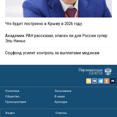
Что будет построено в Крыму в 2026 году
Академик РАН рассказал, опасен ли для России супер
Эль-Ниньо
Соцфонд усилит контроль за выплатами медикам
Политика
Экономика
Общество
В мире
Происшествия
Культура
Видео
Опросы