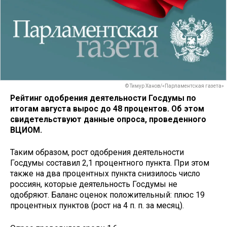
© Тимур Ханов/«Парламентская газета»
Рейтинг одобрения деятельности Госдумы по
итогам августа вырос до 48 процентов. Об этом
свидетельствуют данные опроса, проведенного
ВЦИОМ.
Таким образом, рост одобрения деятельности
Госдумы составил 2,1 процентного пункта. При этом
также на два процентных пункта снизилось число
россиян, которые деятельность Госдумы не
одобряют. Баланс оценок положительный: плюс 19
процентных пунктов (рост на 4 п. п. за месяц).