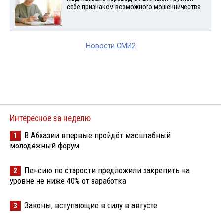
себе признаком возможного мошенничества
Новости СМИ2
Интересное за неделю
В Абхазии впервые пройдёт масштабный
1
молодёжный форум
Пенсию по старости предложили закрепить на
2
уровне не ниже 40% от заработка
Законы, вступающие в силу в августе
3