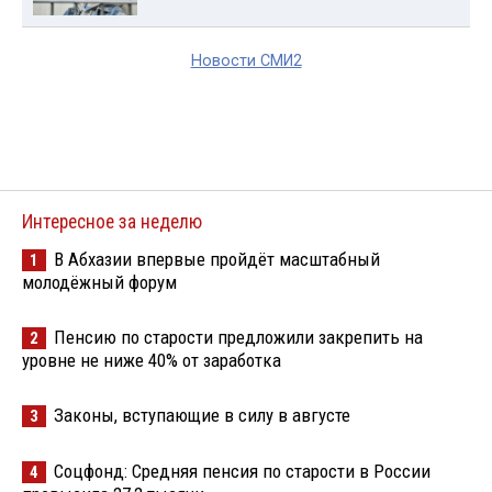
Новости СМИ2
Интересное за неделю
В Абхазии впервые пройдёт масштабный
1
молодёжный форум
Пенсию по старости предложили закрепить на
2
уровне не ниже 40% от заработка
Законы, вступающие в силу в августе
3
Соцфонд: Средняя пенсия по старости в России
4