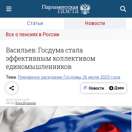
Статьи
Новости
Все о пенсиях в России
Васильев: Госдума стала
эффективным коллективом
единомышленников
Тема:
Пленарное заседание Госдумы 26 июля 2023 года
26.07.2023 15:37
Автор:
Анна Шушкина