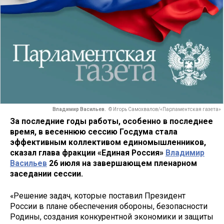
Владимир Васильев.
© Игорь Самохвалов/«Парламентская газета»
За последние годы работы, особенно в последнее
время, в весеннюю сессию Госдума стала
эффективным коллективом единомышленников,
сказал глава фракции «Единая Россия»
Владимир
Васильев
26 июля на завершающем пленарном
заседании сессии.
«Решение задач, которые поставил Президент
России в плане обеспечения обороны, безопасности
Родины, создания конкурентной экономики и защиты