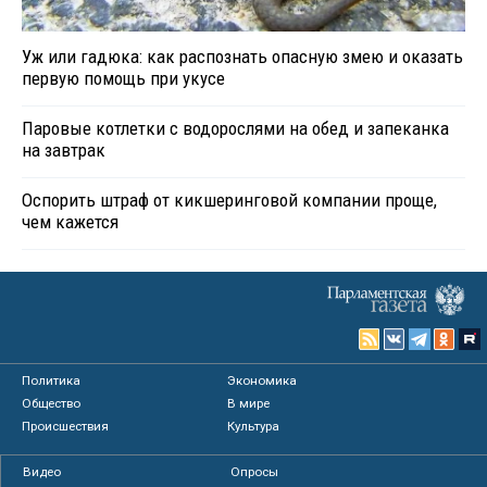
Уж или гадюка: как распознать опасную змею и оказать
первую помощь при укусе
Паровые котлетки с водорослями на обед и запеканка
на завтрак
Оспорить штраф от кикшеринговой компании проще,
чем кажется
Политика
Экономика
Общество
В мире
Происшествия
Культура
Видео
Опросы