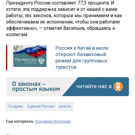
Президенту России составляет 77,3 процента. И
кстати, эта поддержка зависит и от нашей с вами
работы, тех законов, которые мы принимаем и как
обеспечиваем их исполнение, чтобы они работали
эффективно», — отметил Васильев, обращаясь к
коллегам.
Россия и Китай в июле
откроют безвизовый
режим для групповых
туристов
Госдума
Единая Россия
власть
Ещё материалы:
Владимир Васильев