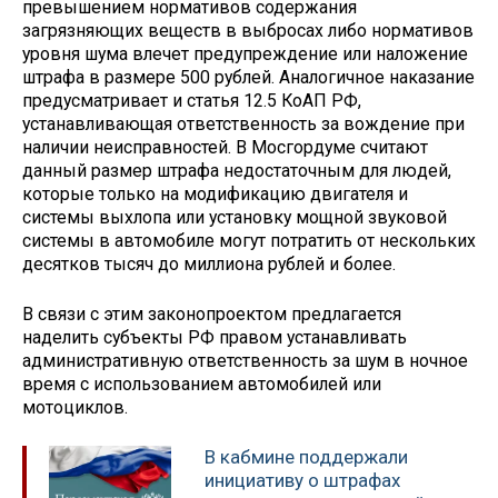
превышением нормативов содержания
загрязняющих веществ в выбросах либо нормативов
уровня шума влечет предупреждение или наложение
штрафа в размере 500 рублей. Аналогичное наказание
предусматривает и статья 12.5 КоАП РФ,
устанавливающая ответственность за вождение при
наличии неисправностей. В Мосгордуме считают
данный размер штрафа недостаточным для людей,
которые только на модификацию двигателя и
системы выхлопа или установку мощной звуковой
системы в автомобиле могут потратить от нескольких
десятков тысяч до миллиона рублей и более.
В связи с этим законопроектом предлагается
наделить субъекты РФ правом устанавливать
административную ответственность за шум в ночное
время с использованием автомобилей или
мотоциклов.
В кабмине поддержали
инициативу о штрафах