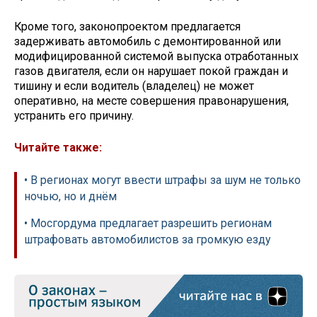
Кроме того, законопроектом предлагается
задерживать автомобиль с демонтированной или
модифицированной системой выпуска отработанных
газов двигателя, если он нарушает покой граждан и
тишину и если водитель (владелец) не может
оперативно, на месте совершения правонарушения,
устранить его причину.
Читайте также:
• В регионах могут ввести штрафы за шум не только
ночью, но и днём
• Мосгордума предлагает разрешить регионам
штрафовать автомобилистов за громкую езду