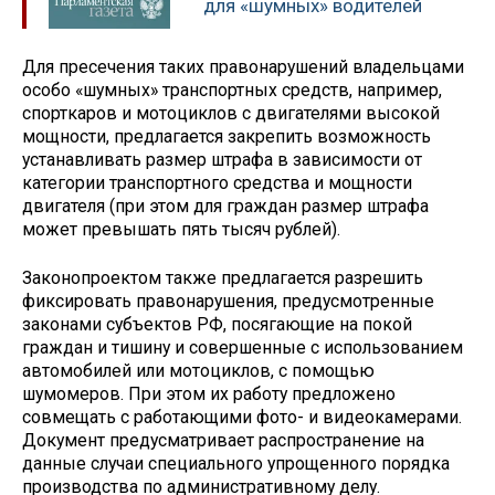
для «шумных» водителей
Для пресечения таких правонарушений владельцами
особо «шумных» транспортных средств, например,
спорткаров и мотоциклов с двигателями высокой
мощности, предлагается закрепить возможность
устанавливать размер штрафа в зависимости от
категории транспортного средства и мощности
двигателя (при этом для граждан размер штрафа
может превышать пять тысяч рублей).
Законопроектом также предлагается разрешить
фиксировать правонарушения, предусмотренные
законами субъектов РФ, посягающие на покой
граждан и тишину и совершенные с использованием
автомобилей или мотоциклов, с помощью
шумомеров. При этом их работу предложено
совмещать с работающими фото- и видеокамерами.
Документ предусматривает распространение на
данные случаи специального упрощенного порядка
производства по административному делу.