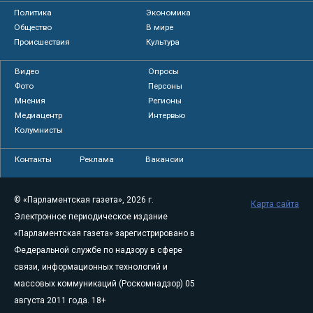
Политика
Экономика
Общество
В мире
Происшествия
Культура
Видео
Опросы
Фото
Персоны
Мнения
Регионы
Медиацентр
Интервью
Колумнисты
Контакты
Реклама
Вакансии
© «Парламентская газета», 2026 г.
Карта сайта
Электронное периодическое издание
«Парламентская газета» зарегистрировано в
Федеральной службе по надзору в сфере
связи, информационных технологий и
массовых коммуникаций (Роскомнадзор) 05
августа 2011 года. 18+