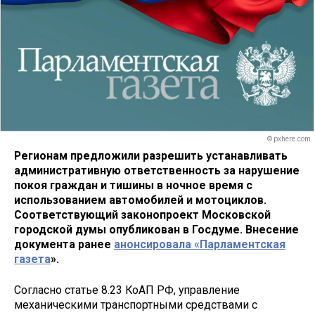
© pxhere.com
Регионам предложили разрешить устанавливать
административную ответственность за нарушение
покоя граждан и тишины в ночное время с
использованием автомобилей и мотоциклов.
Соответствующий законопроект Московской
городской думы опубликован в Госдуме. Внесение
документа ранее
анонсировала «Парламентская
газета
».
Согласно статье 8.23 КоАП РФ, управление
механическими транспортными средствами с