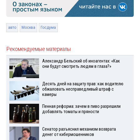
авто
Москва
Госдума
Рекомендуемые материалы
Александр Бельский об иноагентах: «Как
они будут смотреть людям в глаза?»
Десять дней на защиту прав: как водителю
обжаловать несправедливый штраф с
камеры
Пенная реформа: зачем в пиво разрешили
добавлять томаты и пряности
Сенатор разъяснил механизм возврата
денег от кибермошенников