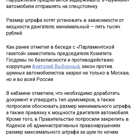
автомобили отправлять на спецстоянку.
Размер штрафа хотят установить в зависимости от
мощности двигателя, минимальный — пять тысяч
рублей.
Как ранее отметил в беседе с «Парламентской
газетой» заместитель председателя Комитета
Госдумы по безопасности и противодействию
коррупции
Анатолий Выборный
, закон против
шумных автомобилистов назрел не только в Москве,
но и во всей России.
В кабмине отметили, что необходимо доработать
документ и утвердить тип шумомеров, а также
попросили обосновать размер минимального штрафа,
а также привязку к мощности двигателя автомобиля.
Кроме того, в Правительстве попросили закрепить в
Кодексе об административных правонарушениях
размер максимального штрафа за шум по ночам.