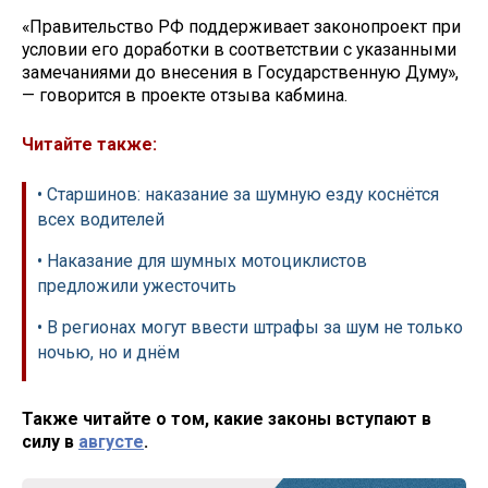
«Правительство РФ поддерживает законопроект при
условии его доработки в соответствии с указанными
замечаниями до внесения в Государственную Думу»,
— говорится в проекте отзыва кабмина.
Читайте также:
• Старшинов: наказание за шумную езду коснётся
всех водителей
• Наказание для шумных мотоциклистов
предложили ужесточить
• В регионах могут ввести штрафы за шум не только
ночью, но и днём
Также читайте о том, какие законы вступают в
силу в
августе
.