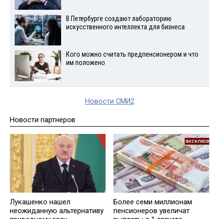
В Петербурге создают лабораторию
искусственного интеллекта для бизнеса
Кого можно считать предпенсионером и что
им положено
Новости СМИ2
Новости партнеров
Лукашенко нашел
Более семи миллионам
неожиданную альтернативу
пенсионеров увеличат