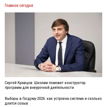
Главное сегодня
Сергей Кравцов: Школам поможет конструктор
программ для внеурочной деятельности
Выборы в Госдуму-2026: как устроена система и сколько
длится созыв