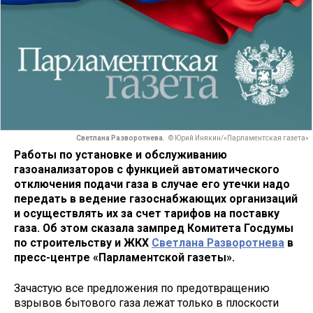
Светлана Разворотнева.
© Юрий Инякин/«Парламентская газета»
Работы по установке и обслуживанию
газоанализаторов с функцией автоматического
отключения подачи газа в случае его утечки надо
передать в ведение газоснабжающих организаций
и осуществлять их за счет тарифов на поставку
газа.
Об этом сказала зампред Комитета Госдумы
по строительству и ЖКХ
Светлана Разворотнева
в
пресс-центре «Парламентской газеты».
Зачастую все предложения по предотвращению
взрывов бытового газа лежат только в плоскости