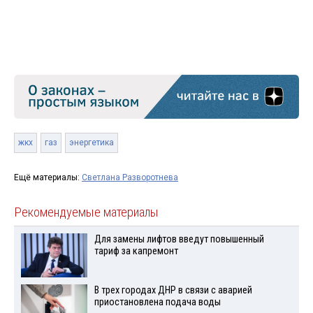
жкх
газ
энергетика
Ещё материалы:
Светлана Разворотнева
Рекомендуемые материалы
Для замены лифтов введут повышенный
тариф за капремонт
В трех городах ДНР в связи с аварией
приостановлена подача воды