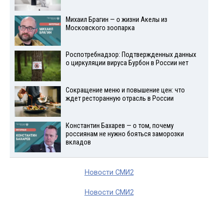
Михаил Брагин — о жизни Акелы из
Московского зоопарка
Роспотребнадзор: Подтвержденных данных
о циркуляции вируса Бурбон в России нет
Сокращение меню и повышение цен: что
ждет ресторанную отрасль в России
Константин Бахарев — о том, почему
россиянам не нужно бояться заморозки
вкладов
Новости СМИ2
Новости СМИ2