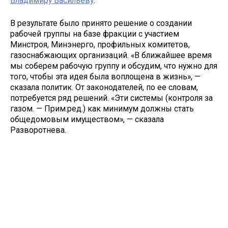
Владимиру Васильеву
.
В результате было принято решение о создании
рабочей группы на базе фракции с участием
Минстроя, Минэнерго, профильных комитетов,
газоснабжающих организаций. «В ближайшее время
мы соберем рабочую группу и обсудим, что нужно для
того, чтобы эта идея была воплощена в жизнь», —
сказала политик. От законодателей, по ее словам,
потребуется ряд решений. «Эти системы (контроля за
газом. — Прим.ред.) как минимум должны стать
общедомовым имуществом», — сказала
Разворотнева.