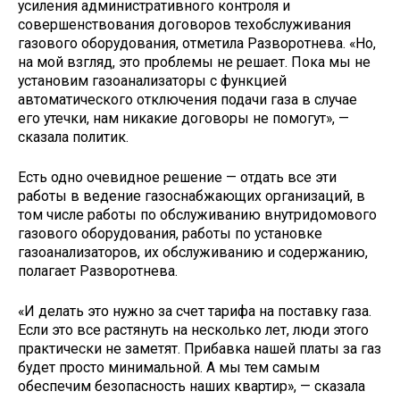
усиления административного контроля и
совершенствования договоров техобслуживания
газового оборудования, отметила Разворотнева. «Но,
на мой взгляд, это проблемы не решает. Пока мы не
установим газоанализаторы с функцией
автоматического отключения подачи газа в случае
его утечки, нам никакие договоры не помогут», —
сказала политик.
Есть одно очевидное решение — отдать все эти
работы в ведение газоснабжающих организаций, в
том числе работы по обслуживанию внутридомового
газового оборудования, работы по установке
газоанализаторов, их обслуживанию и содержанию,
полагает Разворотнева.
«И делать это нужно за счет тарифа на поставку газа.
Если это все растянуть на несколько лет, люди этого
практически не заметят. Прибавка нашей платы за газ
будет просто минимальной. А мы тем самым
обеспечим безопасность наших квартир», — сказала