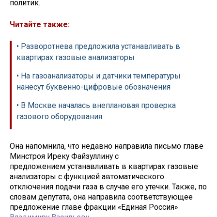
политик.
Читайте также:
• Разворотнева предложила устанавливать в
квартирах газовые анализаторы
• На газоанализаторы и датчики температуры
нанесут буквенно-цифровые обозначения
• В Москве началась внеплановая проверка
газового оборудования
Она напомнила, что недавно направила письмо главе
Минстроя Иреку Файзуллину с
предложением устанавливать в квартирах газовые
анализаторы с функцией автоматического
отключения подачи газа в случае его утечки. Также, по
словам депутата, она направила соответствующее
предложение главе фракции «Единая Россия»