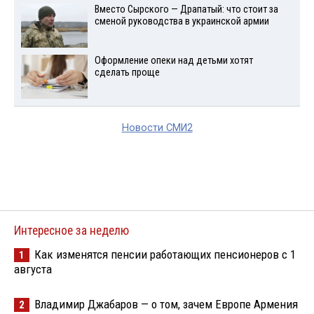
Вместо Сырского — Драпатый: что стоит за
сменой руководства в украинской армии
Оформление опеки над детьми хотят
сделать проще
Новости СМИ2
Интересное за неделю
Как изменятся пенсии работающих пенсионеров с 1
1
августа
Владимир Джабаров — о том, зачем Европе Армения
2