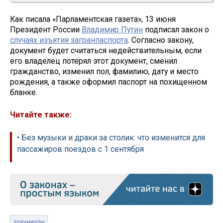
Как писала «Парламентская газета», 13 июня
Президент России
Владимир Путин
подписал закон о
случаях изъятия загранпаспорта
. Согласно закону,
документ будет считаться недействительным, если
его владелец потерял этот документ, сменил
гражданство, изменил пол, фамилию, дату и место
рождения, а также оформил паспорт на похищенном
бланке.
Читайте также:
• Без музыки и драки за столик: что изменится для
пассажиров поездов с 1 сентября
документы