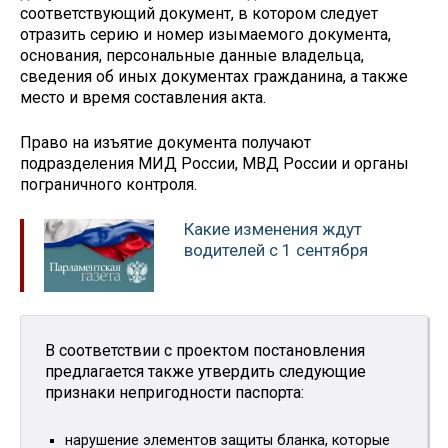
соответствующий документ, в котором следует
отразить серию и номер изымаемого документа,
основания, персональные данные владельца,
сведения об иных документах гражданина, а также
место и время составления акта.
Право на изъятие документа получают
подразделения МИД России, МВД России и органы
пограничного контроля.
Какие изменения ждут
водителей с 1 сентября
В соответствии с проектом постановления
предлагается также утвердить следующие
признаки непригодности паспорта:
нарушение элементов защиты бланка, которые