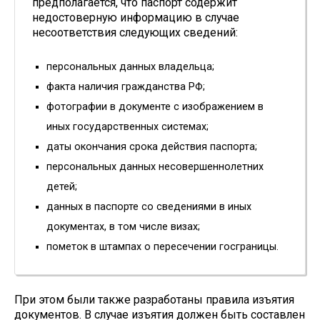
предполагается, что паспорт содержит
недостоверную информацию в случае
несоответствия следующих сведений:
персональных данных владельца;
факта наличия гражданства РФ;
фотографии в документе с изображением в
иных государственных системах;
даты окончания срока действия паспорта;
персональных данных несовершеннолетних
детей;
данных в паспорте со сведениями в иных
документах, в том числе визах;
пометок в штампах о пересечении госграницы.
При этом были также разработаны правила изъятия
документов. В случае изъятия должен быть составлен