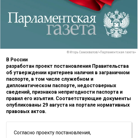
© Игорь Самохвалов/«Парламентская газета»
В России
разработан проект постановления Правительства
об утверждении критериев наличия в заграничном
паспорте, в том числе служебном и
дипломатическом паспорте, недостоверных
сведений, признаков непригодности паспорта и
правил его изъятия. Соответствующие документы
опубликованы 29 августа на портале нормативных
правовых актов.
Согласно проекту постановления,