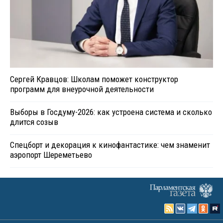
Сергей Кравцов: Школам поможет конструктор
программ для внеурочной деятельности
Выборы в Госдуму-2026: как устроена система и сколько
длится созыв
Спецборт и декорация к кинофантастике: чем знаменит
аэропорт Шереметьево