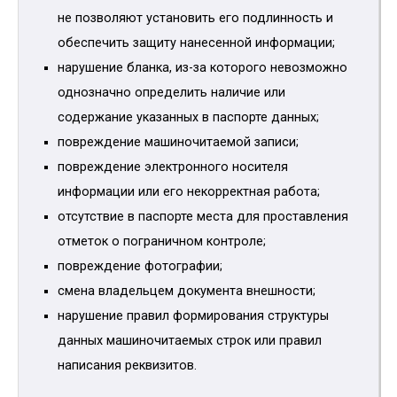
не позволяют установить его подлинность и
обеспечить защиту нанесенной информации;
нарушение бланка, из-за которого невозможно
однозначно определить наличие или
содержание указанных в паспорте данных;
повреждение машиночитаемой записи;
повреждение электронного носителя
информации или его некорректная работа;
отсутствие в паспорте места для проставления
отметок о пограничном контроле;
повреждение фотографии;
смена владельцем документа внешности;
нарушение правил формирования структуры
данных машиночитаемых строк или правил
написания реквизитов.