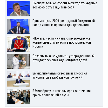
Эксперт: только Россия может дать Африке
возможность защитить себя
Прием в вузы 2026: рекордный бюджетный
набор и новые правила для целевиков
«Польза, честь и слава»: как рождались
новые символы власти в постсоветской
России
Сохранить, а не удалить: утвержден новый
стандарт лечения аденоидов у детей
Вычислительный суверенитет: Россия
ускоряется в глобальной гонке ИИ
В Минобрнауки назвали срок окончания
приема заявлений в вузы