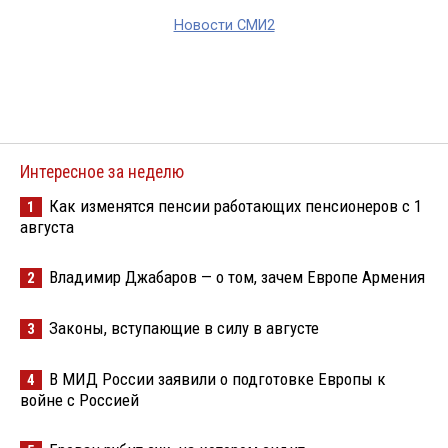
Новости СМИ2
Интересное за неделю
Как изменятся пенсии работающих пенсионеров с 1
1
августа
Владимир Джабаров — о том, зачем Европе Армения
2
Законы, вступающие в силу в августе
3
В МИД России заявили о подготовке Европы к
4
войне с Россией