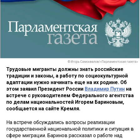
© Игорь Самохвалов/«Парламентская газета»
Трудовые мигранты должны знать российские
традиции и законы, а работу по социокультурной
адаптации нужно начинать еще на их родине. Об
этом заявил Президент России
Владимир Путин
на
встрече с руководителем Федерального агентства
по делам национальностей Игорем Бариновым,
сообщается на сайте Кремля.
На встрече обсуждались вопросы реализации
государственной национальной политики и ситуация в
сфере миграции. Баринов рассказал о работе над