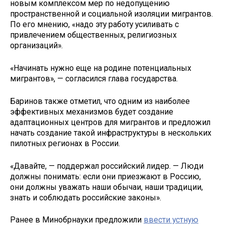
новым комплексом мер по недопущению
пространственной и социальной изоляции мигрантов.
По его мнению, «надо эту работу усиливать с
привлечением общественных, религиозных
организаций».
«Начинать нужно еще на родине потенциальных
мигрантов», — согласился глава государства.
Баринов также отметил, что одним из наиболее
эффективных механизмов будет создание
адаптационных центров для мигрантов и предложил
начать создание такой инфраструктуры в нескольких
пилотных регионах в России.
«Давайте, — поддержал российский лидер. — Люди
должны понимать: если они приезжают в Россию,
они должны уважать наши обычаи, наши традиции,
знать и соблюдать российские законы».
Ранее в Минобрнауки предложили
ввести устную