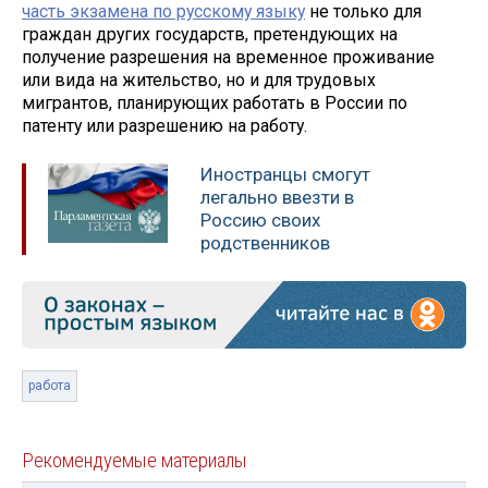
часть экзамена по русскому языку
не только для
граждан других государств, претендующих на
получение разрешения на временное проживание
или вида на жительство, но и для трудовых
мигрантов, планирующих работать в России по
патенту или разрешению на работу.
Иностранцы смогут
легально ввезти в
Россию своих
родственников
работа
Рекомендуемые материалы