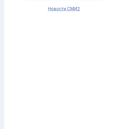
Новости СМИ2