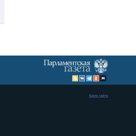
Карта сайта