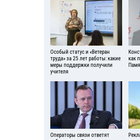
Особый статус и «Ветеран
Конс
труда» за 25 лет работы: какие
как 
меры поддержки получили
Памя
учителя
Операторы связи ответят
Рекл