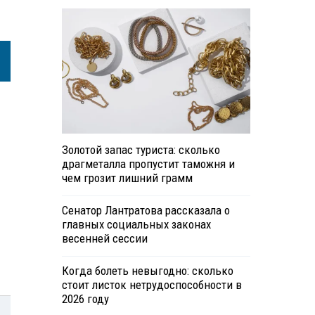
Золотой запас туриста: сколько
драгметалла пропустит таможня и
чем грозит лишний грамм
Сенатор Лантратова рассказала о
главных социальных законах
весенней сессии
Когда болеть невыгодно: сколько
стоит листок нетрудоспособности в
2026 году