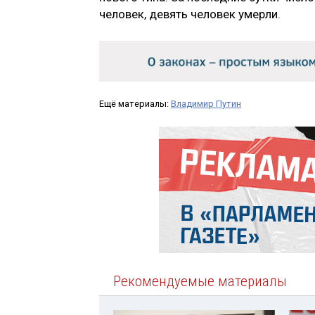
человек, девять человек умерли.
Ещё материалы:
Владимир Путин
Рекомендуемые материалы