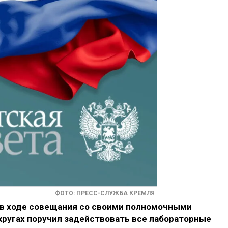
ФОТО: ПРЕСС-СЛУЖБА КРЕМЛЯ
 в ходе совещания со своими полномочными
ругах поручил задействовать все лабораторные