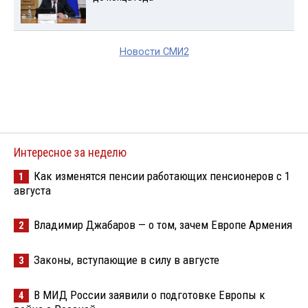
Новости СМИ2
Интересное за неделю
Как изменятся пенсии работающих пенсионеров с 1
1
августа
Владимир Джабаров — о том, зачем Европе Армения
2
Законы, вступающие в силу в августе
3
В МИД России заявили о подготовке Европы к
4