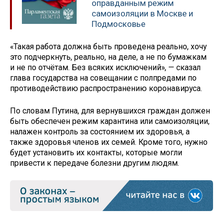
оправданным режим
самоизоляции в Москве и
Подмосковье
«Такая работа должна быть проведена реально, хочу
это подчеркнуть, реально, на деле, а не по бумажкам
и не по отчётам. Без всяких исключений», — сказал
глава государства на совещании с полпредами по
противодействию распространению коронавируса.
По словам Путина, для вернувшихся граждан должен
быть обеспечен режим карантина или самоизоляции,
налажен контроль за состоянием их здоровья, а
также здоровья членов их семей. Кроме того, нужно
будет установить их контакты, которые могли
привести к передаче болезни другим людям.