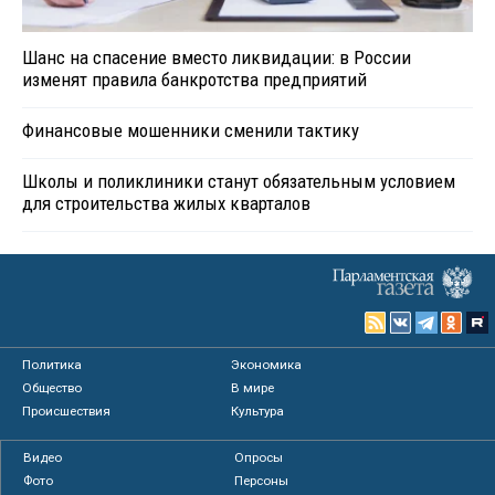
Шанс на спасение вместо ликвидации: в России
изменят правила банкротства предприятий
Финансовые мошенники сменили тактику
Школы и поликлиники станут обязательным условием
для строительства жилых кварталов
Политика
Экономика
Общество
В мире
Происшествия
Культура
Видео
Опросы
Фото
Персоны