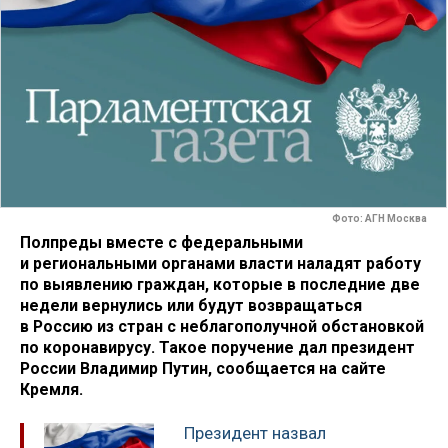
Фото: АГН Москва
Полпреды вместе с федеральными
и региональными органами власти наладят работу
по выявлению граждан, которые в последние две
недели вернулись или будут возвращаться
в Россию из стран с неблагополучной обстановкой
по коронавирусу. Такое поручение дал президент
России Владимир Путин, сообщается на сайте
Кремля.
Президент назвал