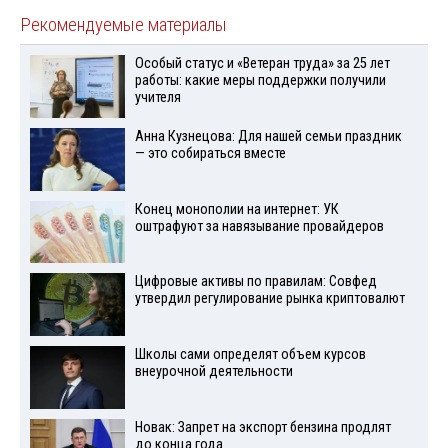
Рекомендуемые материалы
Особый статус и «Ветеран труда» за 25 лет
работы: какие меры поддержки получили
учителя
Анна Кузнецова: Для нашей семьи праздник
— это собираться вместе
Конец монополии на интернет: УК
оштрафуют за навязывание провайдеров
Цифровые активы по правилам: Совфед
утвердил регулирование рынка криптовалют
Школы сами определят объем курсов
внеурочной деятельности
Новак: Запрет на экспорт бензина продлят
до конца года