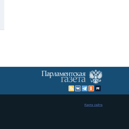
Карта сайта