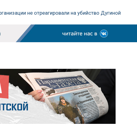
рганизации не отреагировали на убийство Дугиной