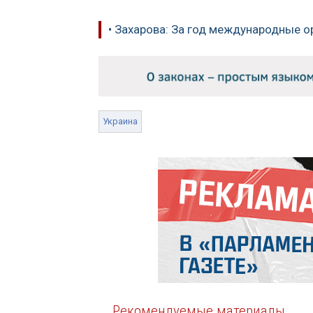
• Захарова: За год международные о
Украина
Рекомендуемые материалы