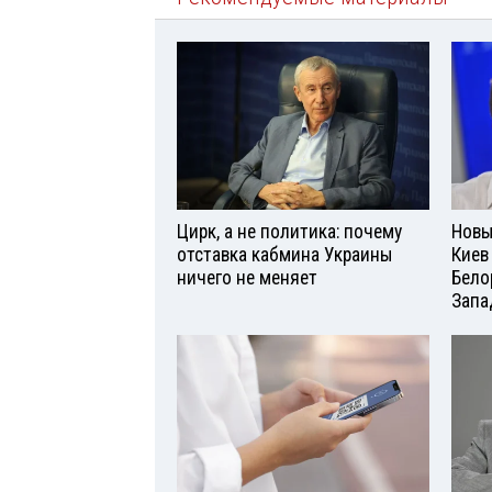
Цирк, а не политика: почему
Новы
отставка кабмина Украины
Киев
ничего не меняет
Бело
Запа