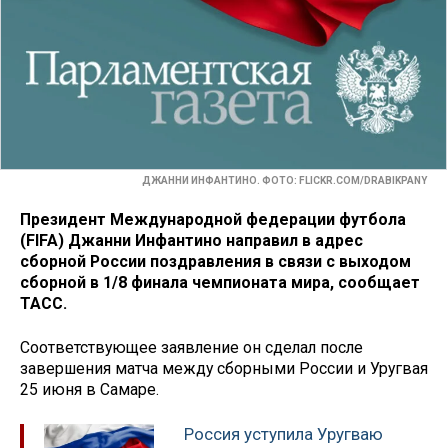
ДЖАННИ ИНФАНТИНО. ФОТО: FLICKR.COM/DRABIKPANY
Президент Международной федерации футбола
(FIFA) Джанни Инфантино направил в адрес
сборной России поздравления в связи с выходом
сборной в 1/8 финала чемпионата мира, сообщает
ТАСС.
Соответствующее заявление он сделал после
завершения матча между сборными России и Уругвая
25 июня в Самаре.
Россия уступила Уругваю