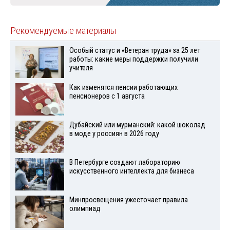
Рекомендуемые материалы
Особый статус и «Ветеран труда» за 25 лет
работы: какие меры поддержки получили
учителя
Как изменятся пенсии работающих
пенсионеров с 1 августа
Дубайский или мурманский: какой шоколад
в моде у россиян в 2026 году
В Петербурге создают лабораторию
искусственного интеллекта для бизнеса
Минпросвещения ужесточает правила
олимпиад