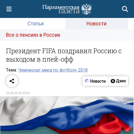
Статьи
Новости
Все о пенсиях в России
Президент FIFA поздравил Россию с
выходом в плей-офф
Тема:
Чемпионат мира по футболу 2018
25.06.2018 20:00