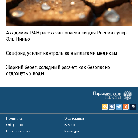
Академик РАН рассказал, опасен ли для России супер
Эль-Ниньо
Соцфонд усилит контроль за выплатами медикам
Жаркий берег, холодный расчет: как безопасно
отдохнуть у воды
Политика
Экономика
Общество
В мире
Происшествия
Культура