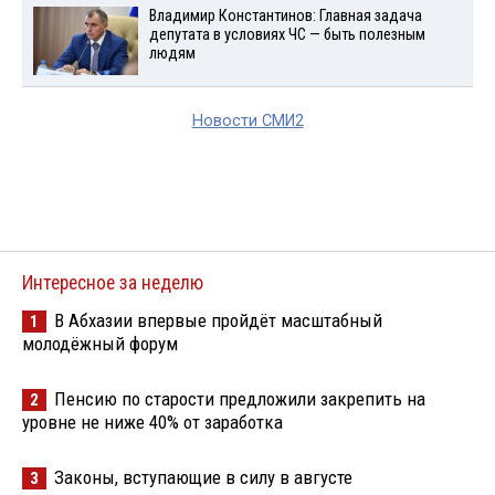
Владимир Константинов: Главная задача
депутата в условиях ЧС — быть полезным
людям
Новости СМИ2
Интересное за неделю
В Абхазии впервые пройдёт масштабный
1
молодёжный форум
Пенсию по старости предложили закрепить на
2
уровне не ниже 40% от заработка
Законы, вступающие в силу в августе
3