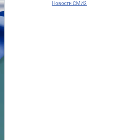
Новости СМИ2