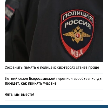
Сохранить память о полицейских-героях станет проще
Летний сезон Всероссийской переписи воробьев: когда
пройдет, как принять участие
Ялта, мы вместе!