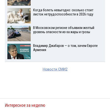
Когда болеть невыгодно: сколько стоит
листок нетрудоспособности в 2026 году
В Московском регионе объявили желтый
уровень опасности из-за жары и грозы
Владимир Джабаров — о том, зачем Европе
Армения
Новости СМИ2
Интересное за неделю