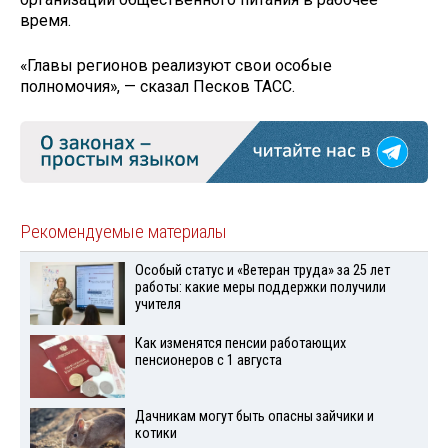
время.
«Главы регионов реализуют свои особые
полномочия», — сказал Песков ТАСС.
Рекомендуемые материалы
Особый статус и «Ветеран труда» за 25 лет
работы: какие меры поддержки получили
учителя
Как изменятся пенсии работающих
пенсионеров с 1 августа
Дачникам могут быть опасны зайчики и
котики