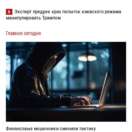
Эксперт предрек крах попыток киевского режима
6
манипулировать Трампом
Главное сегодня
Финансовые мошенники сменили тактику