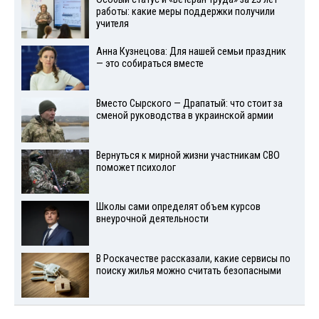
работы: какие меры поддержки получили
учителя
Анна Кузнецова: Для нашей семьи праздник
— это собираться вместе
Вместо Сырского — Драпатый: что стоит за
сменой руководства в украинской армии
Вернуться к мирной жизни участникам СВО
поможет психолог
Школы сами определят объем курсов
внеурочной деятельности
В Роскачестве рассказали, какие сервисы по
поиску жилья можно считать безопасными