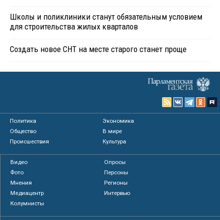
Школы и поликлиники станут обязательным условием
для строительства жилых кварталов
Создать новое СНТ на месте старого станет проще
Политика
Экономика
Общество
В мире
Происшествия
Культура
Видео
Опросы
Фото
Персоны
Мнения
Регионы
Медиацентр
Интервью
Колумнисты