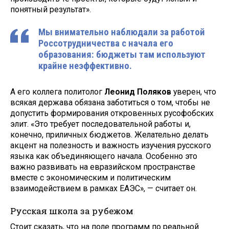
понятный результат».
Мы внимательно наблюдали за работой
Россотрудничества с начала его
образования: бюджеты там используют
крайне неэффективно.
А его коллега политолог
Леонид Поляков
уверен, что
всякая держава обязана заботиться о том, чтобы не
допустить формирования откровенных русофобских
элит. «Это требует последовательной работы и,
конечно, приличных бюджетов. Желательно делать
акцент на полезность и важность изучения русского
языка как объединяющего начала. Особенно это
важно развивать на евразийском пространстве
вместе с экономическим и политическим
взаимодействием в рамках ЕАЭС», — считает он.
Русская школа за рубежом
Стоит сказать, что на поле программ по реальной