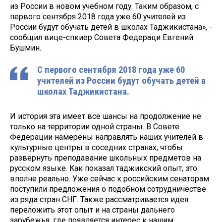
из России в новом учебном году. Таким образом, с
первого сентября 2018 года уже 60 учителей из
России будут обучать детей в школах Таджикистана», -
сообщил вице-спкиер Совета Федераци Евгений
Бушмин.
С первого сентября 2018 года уже 60
учителей из России будут обучать детей в
школах Таджикистана.
И история эта имеет все шансы на продолжение не
только на территории одной страны. В Совете
Федерации намерены направлять наших учителей в
культурные центры в соседних странах, чтобы
развернуть преподавание школьных предметов на
русском языке. Как показал таджикский опыт, это
вполне реально. Уже сейчас к российским сенаторам
поступили предложения о подобном сотрудничестве
из ряда стран СНГ. Также рассматривается идея
переложить этот опыт и на страны дальнего
зарубежья, где появляется интерес к нашим