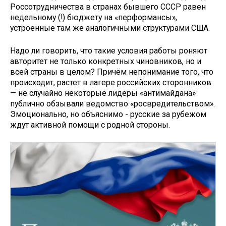
Россотрудничества в странах бывшего СССР равен
недельному (!) бюджету на «перформансы»,
устроенные там же аналогичными структурами США.
Надо ли говорить, что такие условия работы роняют
авторитет не только конкретных чиновников, но и
всей страны в целом? Причём непонимание того, что
происходит, растет в лагере российских сторонников
— не случайно некоторые лидеры «антимайдана»
публично обзывали ведомство «росвредительством».
Эмоционально, но объяснимо - русские за рубежом
ждут активной помощи с родной стороны.