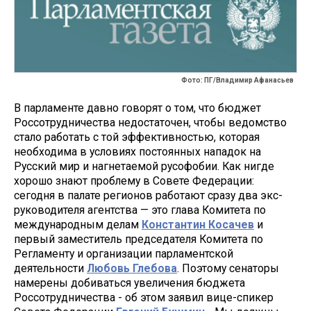
Фото: ПГ/Владимир Афанасьев
В парламенте давно говорят о том, что бюджет
Россотрудничества недостаточен, чтобы ведомство
стало работать с той эффективностью, которая
необходима в условиях постоянных нападок на
Русский мир и нагнетаемой русофобии. Как нигде
хорошо знают проблему в Совете Федерации:
сегодня в палате регионов работают сразу два экс-
руководителя агентства — это глава Комитета по
международным делам
Константин Косачев
и
первый заместитель председателя Комитета по
Регламенту и организации парламентской
деятельности
Любовь Глебова
. Поэтому сенаторы
намерены добиваться увеличения бюджета
Россотрудничества - об этом заявил вице-спикер