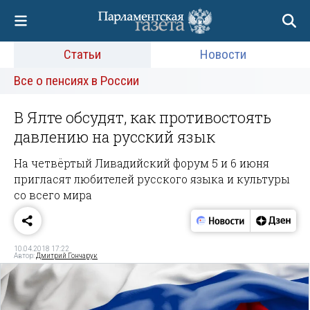
Статьи
Новости
Все о пенсиях в России
В Ялте обсудят, как противостоять
давлению на русский язык
На четвёртый Ливадийский форум 5 и 6 июня
пригласят любителей русского языка и культуры
со всего мира
10.04.2018 17:22
Автор:
Дмитрий Гончарук