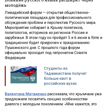
молодёжь
Ливадийский форум — открытая общественно-
политическая площадка для профессионального
обсуждения проблем и перспектив Русского мира.
Мероприятие собирает в Крыму политиков,
политологов, историков из регионов России и
зарубежья. В этом году он пройдёт 5 и 6 июня в Ялте и
традиционно будет приурочен к празднованию
Пушкинского дня. С прошлого года форум
официально проходит под патронатом Совета
Федерации.
Студенты из
Таджикистана получат
больше квот в
российских вузах
Валентина Матвиенко
рассказала, что крымчане уже
предложили посвятить секцию особенностям
диалога с молодым поколением. «Мне кажется, это