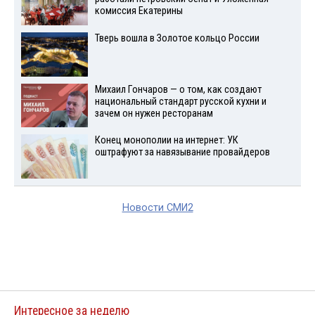
комиссия Екатерины
Тверь вошла в Золотое кольцо России
Михаил Гончаров — о том, как создают
национальный стандарт русской кухни и
зачем он нужен ресторанам
Конец монополии на интернет: УК
оштрафуют за навязывание провайдеров
Новости СМИ2
Интересное за неделю