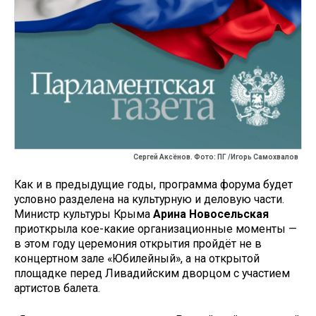
Сергей Аксёнов. Фото: ПГ /Игорь Самохвалов
Как и в предыдущие годы, программа форума будет
условно разделена на культурную и деловую части.
Министр культуры Крыма
Арина Новосельская
приоткрыла кое-какие организационные моменты —
в этом году церемония открытия пройдёт не в
концертном зале «Юбилейный», а на открытой
площадке перед Ливадийским дворцом с участием
артистов балета.