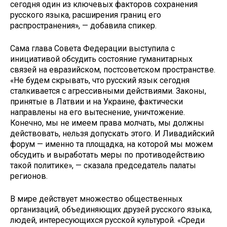
сегодня один из ключевых факторов сохранения
русского языка, расширения границ его
распространения», — добавила спикер.
Сама глава Совета Федерации выступила с
инициативой обсудить состояние гуманитарных
связей на евразийском, постсоветском пространстве.
«Не будем скрывать, что русский язык сегодня
сталкивается с агрессивными действиями. Законы,
принятые в Латвии и на Украине, фактически
направлены на его вытеснение, уничтожение.
Конечно, мы не имеем права молчать, мы должны
действовать, нельзя допускать этого. И Ливадийский
форум — именно та площадка, на которой мы можем
обсудить и выработать меры по противодействию
такой политике», — сказала председатель палаты
регионов.
В мире действует множество общественных
организаций, объединяющих друзей русского языка,
людей, интересующихся русской культурой. «Среди