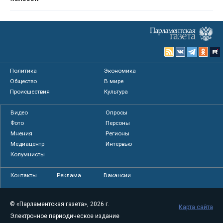
Политика
Экономика
Общество
В мире
Происшествия
Культура
Видео
Опросы
Фото
Персоны
Мнения
Регионы
Медиацентр
Интервью
Колумнисты
Контакты
Реклама
Вакансии
© «Парламентская газета», 2026 г.
Карта сайта
Электронное периодическое издание