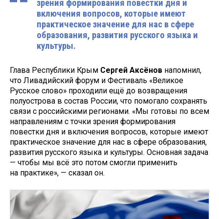
зрения формирования повестки дня и
включения вопросов, которые имеют
практическое значение для нас в сфере
образования, развития русского языка и
культуры.
Глава Республики Крым
Сергей Аксёнов
напомнил,
что Ливадийский форум и Фестиваль «Великое
Русское слово» проходили ещё до возвращения
полуострова в состав России, что помогало сохранять
связи с российскими регионами. «Мы готовы по всем
направлениям с точки зрения формирования
повестки дня и включения вопросов, которые имеют
практическое значение для нас в сфере образования,
развития русского языка и культуры. Основная задача
— чтобы мы всё это потом смогли применить
на практике», — сказал он.