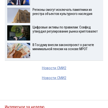
Регионы смогут исключать памятники из
реестра объектов культурного наследия
Цифровые активы по правилам: Совфед
утвердил регулирование рынка криптовалют
В Госдуму внесли законопроект о расчете
минимальной пенсии на основе МРОТ
Новости СМИ2
Новости СМИ2
Интересное за неделю