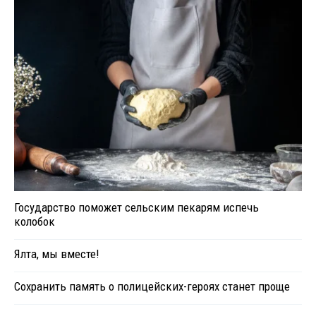
Государство поможет сельским пекарям испечь
колобок
Ялта, мы вместе!
Сохранить память о полицейских-героях станет проще