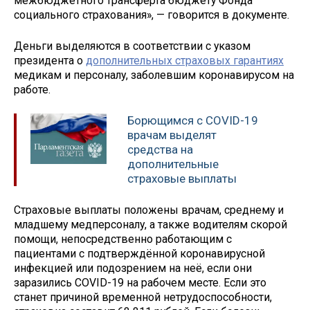
межбюджетного трансферта бюджету Фонда
социального страхования», — говорится в документе.
Деньги выделяются в соответствии с указом
президента о
дополнительных страховых гарантиях
медикам и персоналу, заболевшим коронавирусом на
работе.
Борющимся с COVID-19
врачам выделят
средства на
дополнительные
страховые выплаты
Страховые выплаты положены врачам, среднему и
младшему медперсоналу, а также водителям скорой
помощи, непосредственно работающим с
пациентами с подтверждённой коронавирусной
инфекцией или подозрением на неё, если они
заразились COVID-19 на рабочем месте. Если это
станет причиной временной нетрудоспособности,