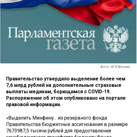
Фото: АГН Москва
Правительство утвердило выделение более чем
7,6 млрд рублей на дополнительные страховые
выплаты медикам, борющимся с COVID-19.
Распоряжение об этом опубликовано на портале
правовой информации.
«Выделить Минфину… из резервного фонда
Правительства бюджетные ассигнования в размере
7673987,5 тысячи рублей для предоставления