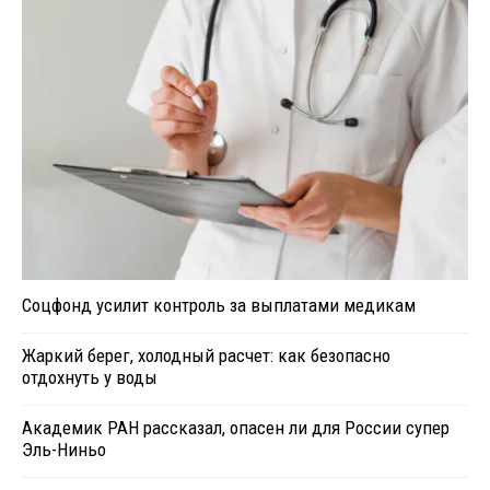
Соцфонд усилит контроль за выплатами медикам
Жаркий берег, холодный расчет: как безопасно
отдохнуть у воды
Академик РАН рассказал, опасен ли для России супер
Эль-Ниньо