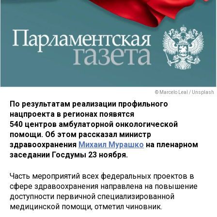
© Marcelo Leal / Unsplash
По результатам реализации профильного
нацпроекта в регионах появятся
540 центров амбулаторной онкологической
помощи. Об этом рассказал министр
здравоохранения
Михаил Мурашко
на пленарном
заседании Госдумы 23 ноября.
Часть мероприятий всех федеральных проектов в
сфере здравоохранения направлена на повышение
доступности первичной специализированной
медицинской помощи, отметил чиновник.