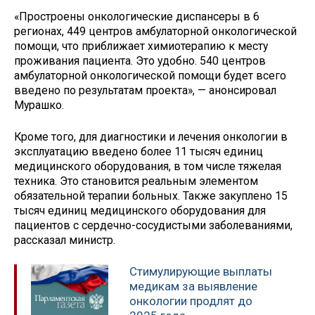
«Простроены онкологические диспансеры в 6
регионах, 449 центров амбулаторной онкологической
помощи, что приближает химиотерапию к месту
проживания пациента. Это удобно. 540 центров
амбулаторной онкологической помощи будет всего
введено по результатам проекта», — анонсировал
Мурашко.
Кроме того, для диагностики и лечения онкологии в
эксплуатацию введено более 11 тысяч единиц
медицинского оборудования, в том числе тяжелая
техника. Это становится реальным элементом
обязательной терапии больных. Также закуплено 15
тысяч единиц медицинского оборудования для
пациентов с сердечно-сосудистыми заболеваниями,
рассказал министр.
Стимулирующие выплаты
медикам за выявление
онкологии продлят до