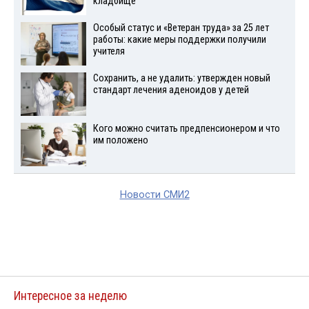
кладбище
Особый статус и «Ветеран труда» за 25 лет
работы: какие меры поддержки получили
учителя
Сохранить, а не удалить: утвержден новый
стандарт лечения аденоидов у детей
Кого можно считать предпенсионером и что
им положено
Новости СМИ2
Интересное за неделю