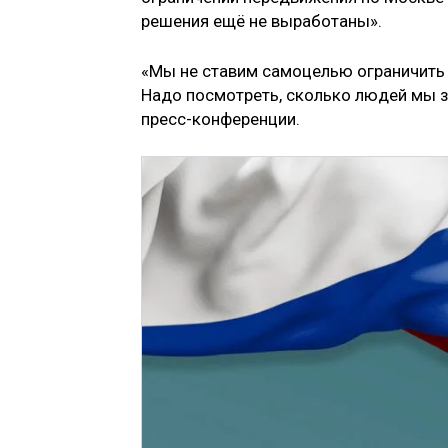
решения ещё не выработаны».
«Мы не ставим самоцелью ограничить в
Надо посмотреть, сколько людей мы з
пресс-конференции.