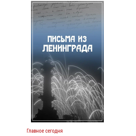
Главное сегодня