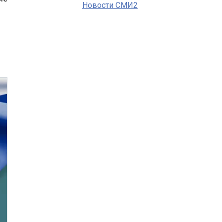
Новости СМИ2