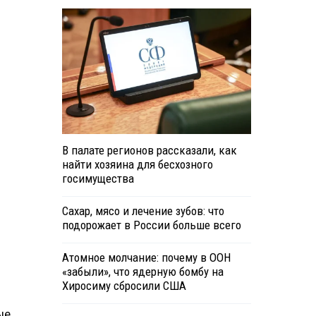
В палате регионов рассказали, как
найти хозяина для бесхозного
госимущества
Сахар, мясо и лечение зубов: что
подорожает в России больше всего
Атомное молчание: почему в ООН
«забыли», что ядерную бомбу на
Хиросиму сбросили США
ые