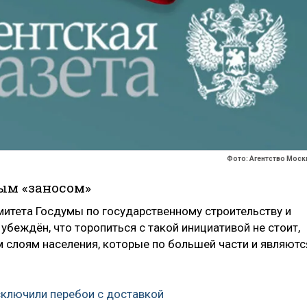
Фото: Агентство Моск
ым «заносом»
итета Госдумы по государственному строительству и
убеждён, что торопиться с такой инициативой не стоит,
 слоям населения, которые по большей части и являютс
ключили перебои с доставкой