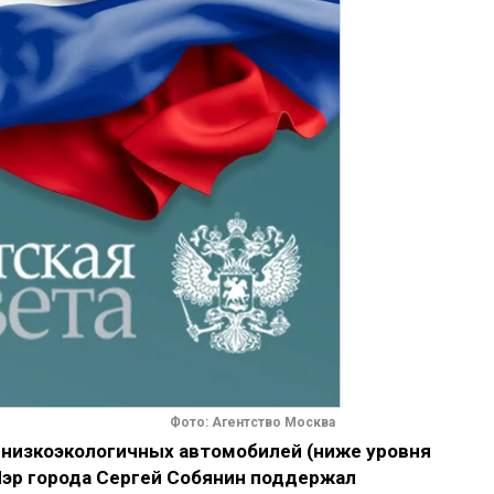
Фото: Агентство Москва
низкоэкологичных автомобилей (ниже уровня
Мэр города Сергей Собянин поддержал