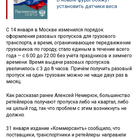
установить датчики веса
С 14 января в Москве изменился порядок
оформления разовых пропусков для грузового
транспорта, а время, ограничивающее передвижение
грузовиков по городу, стало единым в течение всего
года — с 6:00 до 22:00 без учёта праздников и зимнего
времени. Время выдачи разовых пропусков
увеличилось с 3 до 8 часов. Причём получить разовый
пропуск на один грузовик можно не чаще двух раз в
месяц.
Как рассказал ранее Алексей Немерюк, большинство
ретейлеров получают пропуска либо на квартал, либо
на целый год, так что проблем с этим возникнуть не
должно.
31 января издание «Коммерсантъ» сообщило, что
поставщики, транспортники и ретейлеры направили