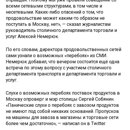
всеми сетевыми структурами, в том числе и
несетевыми. Каких-либо опасений о том, что
продовольствие может каким-то образом не
поступать в Москву, нет», — сказал журналистам
руководитель столичного департамента торговли и
услуг Алексей Немерюк.
По его словам, директора продовольственных сетей
сами узнали о возможных «перебоях» из СМИ.
Немерюк добавил, что вечером состоится ещё одна
встреча по этому вопросу с участием столичного
департамента транспорта и департамента торговли и
услуг.
Слухи о возможных перебоях поставок продуктов в
Москву опроверг и мэр столицы Сергей Собянин.
«Панические слухи о перебоях с завозом продуктов
не имеют под собой никаких оснований. Пропусков
на машины для завоза в магазины и торговые сети
более чем достаточно», — написал он в Twitter.