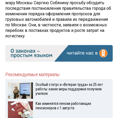
мэру Москвы Сергею Собянину просьбу обсудить
последствия постановления правительства города об
изменении порядка оформления пропусков для
грузовых автомобилей и правила их передвижения
по Москве. Они, в частности, заявили о возможных
перебоях в поставках продуктов и росте затрат на
логистику.
Рекомендуемые материалы
Особый статус и «Ветеран труда» за 25 лет
работы: какие меры поддержки получили
учителя
Как изменятся пенсии работающих
пенсионеров с 1 августа