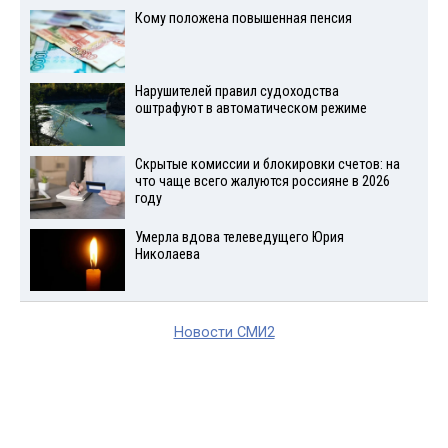
Кому положена повышенная пенсия
Нарушителей правил судоходства
оштрафуют в автоматическом режиме
Скрытые комиссии и блокировки счетов: на
что чаще всего жалуются россияне в 2026
году
Умерла вдова телеведущего Юрия
Николаева
Новости СМИ2