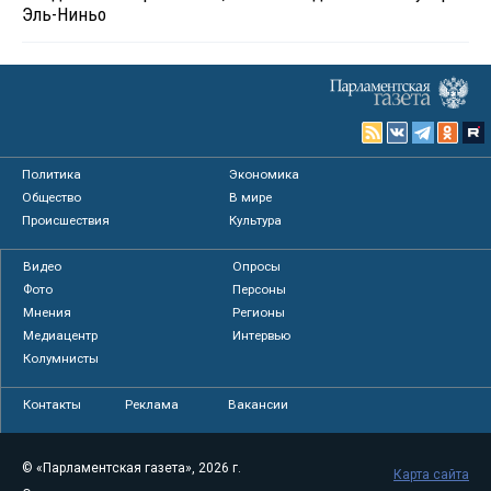
Эль-Ниньо
Политика
Экономика
Общество
В мире
Происшествия
Культура
Видео
Опросы
Фото
Персоны
Мнения
Регионы
Медиацентр
Интервью
Колумнисты
Контакты
Реклама
Вакансии
© «Парламентская газета», 2026 г.
Карта сайта