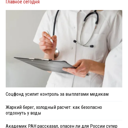
Главное сегодня
Соцфонд усилит контроль за выплатами медикам
Жаркий берег, холодный расчет: как безопасно
отдохнуть у воды
Академик РАН рассказал, опасен ли для России супер